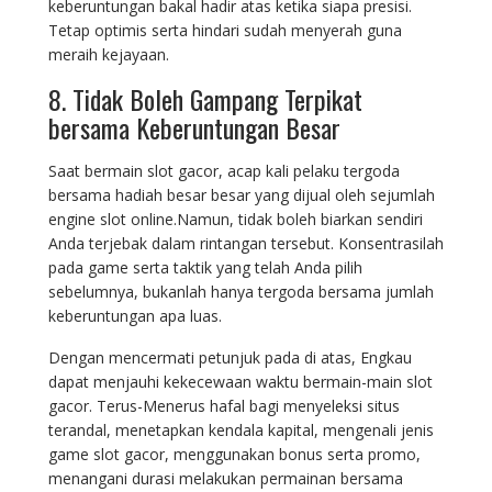
keberuntungan bakal hadir atas ketika siapa presisi.
Tetap optimis serta hindari sudah menyerah guna
meraih kejayaan.
8. Tidak Boleh Gampang Terpikat
bersama Keberuntungan Besar
Saat bermain slot gacor, acap kali pelaku tergoda
bersama hadiah besar besar yang dijual oleh sejumlah
engine slot online.Namun, tidak boleh biarkan sendiri
Anda terjebak dalam rintangan tersebut. Konsentrasilah
pada game serta taktik yang telah Anda pilih
sebelumnya, bukanlah hanya tergoda bersama jumlah
keberuntungan apa luas.
Dengan mencermati petunjuk pada di atas, Engkau
dapat menjauhi kekecewaan waktu bermain-main slot
gacor. Terus-Menerus hafal bagi menyeleksi situs
terandal, menetapkan kendala kapital, mengenali jenis
game slot gacor, menggunakan bonus serta promo,
menangani durasi melakukan permainan bersama