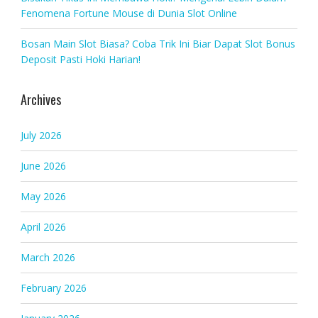
Fenomena Fortune Mouse di Dunia Slot Online
Bosan Main Slot Biasa? Coba Trik Ini Biar Dapat Slot Bonus
Deposit Pasti Hoki Harian!
Archives
July 2026
June 2026
May 2026
April 2026
March 2026
February 2026