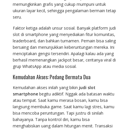
memungkinkan grafis yang cukup mumpuni untuk
ukuran layar kecil, sehingga pengalaman bermain tetap
seru.
Faktor ketiga adalah unsur sosial. Banyak platform judi
slot di smartphone yang menyediakan fitur komunitas,
leaderboard, dan bahkan turnamen. Pemain bisa saling
bersaing dan menunjukkan keberuntungan mereka. Ini
menciptakan gengsi tersendiri. Apalagi kalau ada yang
berhasil memenangkan jackpot besar, ceritanya viral di
grup WhatsApp atau media sosial.
Kemudahan Akses: Pedang Bermata Dua
Kemudahan akses inilah yang bikin
judi slot
smartphone
begitu adiktif. Nggak ada batasan waktu
atau tempat. Saat kamu merasa bosan, kamu bisa
langsung membuka game. Saat kamu lagi stres, kamu
bisa mencoba peruntungan. Tapi justru di sinilah
bahayanya. Tanpa kontrol diri, kamu bisa
menghabiskan uang dalam hitungan menit. Transaksi