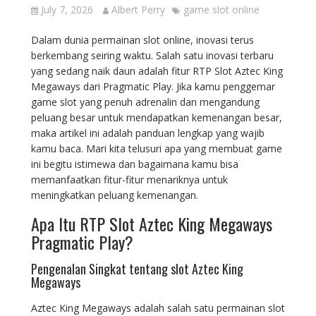
July 7, 2026
Albert Perry
game slot online
Dalam dunia permainan slot online, inovasi terus
berkembang seiring waktu. Salah satu inovasi terbaru
yang sedang naik daun adalah fitur RTP Slot Aztec King
Megaways dari Pragmatic Play. Jika kamu penggemar
game slot yang penuh adrenalin dan mengandung
peluang besar untuk mendapatkan kemenangan besar,
maka artikel ini adalah panduan lengkap yang wajib
kamu baca. Mari kita telusuri apa yang membuat game
ini begitu istimewa dan bagaimana kamu bisa
memanfaatkan fitur-fitur menariknya untuk
meningkatkan peluang kemenangan.
Apa Itu RTP Slot Aztec King Megaways
Pragmatic Play?
Pengenalan Singkat tentang slot Aztec King
Megaways
Aztec King Megaways adalah salah satu permainan slot