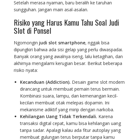
Setelah merasa nyaman, baru beralih ke taruhan
sungguhan. Jangan main asal-asalan.
Risiko yang Harus Kamu Tahu Soal Judi
Slot di Ponsel
Ngomongin
judi slot smartphone
, nggak bisa
dipungkiri bahwa ada sisi gelap yang perlu diwaspadai.
Banyak orang yang awalnya iseng, lalu ketagihan, dan
akhirnya mengalami kerugian besar. Berikut beberapa
risiko nyata:
Kecanduan (Addiction).
Desain game slot modern
dirancang untuk membuat pemain terus bermain.
Kombinasi suara, lampu, dan kemenangan kecil-
kecilan membuat otak melepas dopamin. Ini
mekanisme adiktif yang mirip dengan narkoba.
Kehilangan Uang Tidak Terkendali.
Karena
transaksi digital cepat, kamu bisa kehilangan uang
tanpa sadar. Apalagi kalau ada fitur autoplay yang
membuat gulungan terus berputar tanpa kamu