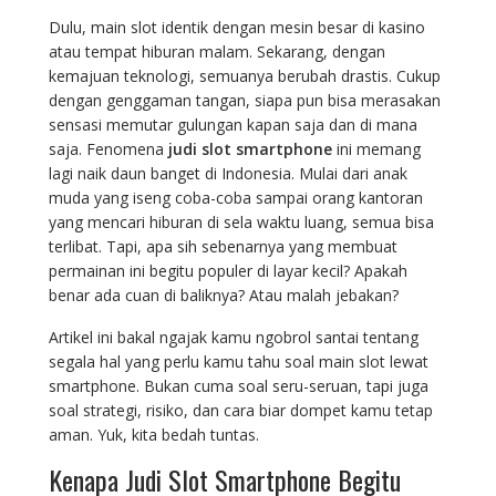
Dulu, main slot identik dengan mesin besar di kasino
atau tempat hiburan malam. Sekarang, dengan
kemajuan teknologi, semuanya berubah drastis. Cukup
dengan genggaman tangan, siapa pun bisa merasakan
sensasi memutar gulungan kapan saja dan di mana
saja. Fenomena
judi slot smartphone
ini memang
lagi naik daun banget di Indonesia. Mulai dari anak
muda yang iseng coba-coba sampai orang kantoran
yang mencari hiburan di sela waktu luang, semua bisa
terlibat. Tapi, apa sih sebenarnya yang membuat
permainan ini begitu populer di layar kecil? Apakah
benar ada cuan di baliknya? Atau malah jebakan?
Artikel ini bakal ngajak kamu ngobrol santai tentang
segala hal yang perlu kamu tahu soal main slot lewat
smartphone. Bukan cuma soal seru-seruan, tapi juga
soal strategi, risiko, dan cara biar dompet kamu tetap
aman. Yuk, kita bedah tuntas.
Kenapa Judi Slot Smartphone Begitu