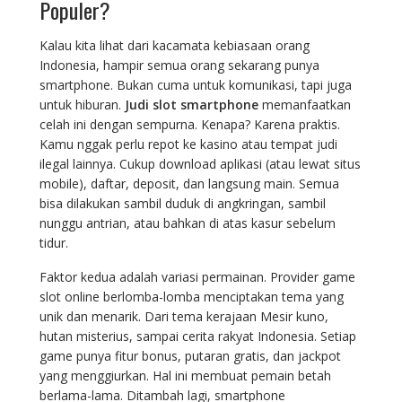
Populer?
Kalau kita lihat dari kacamata kebiasaan orang
Indonesia, hampir semua orang sekarang punya
smartphone. Bukan cuma untuk komunikasi, tapi juga
untuk hiburan.
Judi slot smartphone
memanfaatkan
celah ini dengan sempurna. Kenapa? Karena praktis.
Kamu nggak perlu repot ke kasino atau tempat judi
ilegal lainnya. Cukup download aplikasi (atau lewat situs
mobile), daftar, deposit, dan langsung main. Semua
bisa dilakukan sambil duduk di angkringan, sambil
nunggu antrian, atau bahkan di atas kasur sebelum
tidur.
Faktor kedua adalah variasi permainan. Provider game
slot online berlomba-lomba menciptakan tema yang
unik dan menarik. Dari tema kerajaan Mesir kuno,
hutan misterius, sampai cerita rakyat Indonesia. Setiap
game punya fitur bonus, putaran gratis, dan jackpot
yang menggiurkan. Hal ini membuat pemain betah
berlama-lama. Ditambah lagi, smartphone