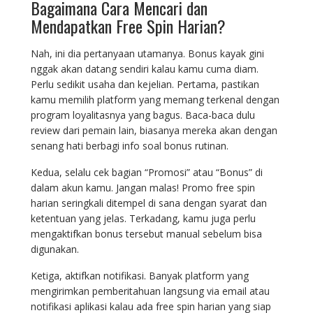
Bagaimana Cara Mencari dan
Mendapatkan Free Spin Harian?
Nah, ini dia pertanyaan utamanya. Bonus kayak gini
nggak akan datang sendiri kalau kamu cuma diam.
Perlu sedikit usaha dan kejelian. Pertama, pastikan
kamu memilih platform yang memang terkenal dengan
program loyalitasnya yang bagus. Baca-baca dulu
review dari pemain lain, biasanya mereka akan dengan
senang hati berbagi info soal bonus rutinan.
Kedua, selalu cek bagian “Promosi” atau “Bonus” di
dalam akun kamu. Jangan malas! Promo free spin
harian seringkali ditempel di sana dengan syarat dan
ketentuan yang jelas. Terkadang, kamu juga perlu
mengaktifkan bonus tersebut manual sebelum bisa
digunakan.
Ketiga, aktifkan notifikasi. Banyak platform yang
mengirimkan pemberitahuan langsung via email atau
notifikasi aplikasi kalau ada free spin harian yang siap