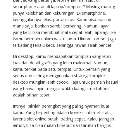
Banyak yang bertanya, lebih enak main slot di
smartphone atau di laptop/komputer? Masing-masing
punya kelebihan dan kekurangan. Di smartphone,
keunggulannya jelas: portabilitas. Kamu bisa main di
mana saja, bahkan sambil berbaring. Namun, layar
yang kecil bisa membuat mata cepat lelah, apalagi jika
kamu bermain dalam waktu lama. Ukuran tombol juga
terkadang terlalu kecil, sehingga rawan salah pencet.
Di desktop, kamu mendapatkan tampilan yang lebih
luas dan detail grafis yang lebih maksimal. Namun,
kamu terikat pada satu tempat. Untuk pemain yang
serius dan sering menggunakan strategi kompleks,
desktop mungkin lebih cocok. Tapi untuk pemain kasual
yang hanya ingin mengisi waktu luang, smartphone
adalah pilihan tepat.
Intinya, pilihlah perangkat yang paling nyaman buat
kamu. Yang terpenting adalah koneksi internet stabil,
karena slot online butuh loading cepat. Kalau jaringan
lemot, bisa-bisa malah timeout dan taruhan hangus.