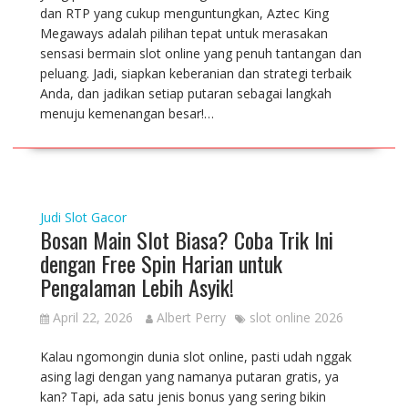
dan RTP yang cukup menguntungkan, Aztec King
Megaways adalah pilihan tepat untuk merasakan
sensasi bermain slot online yang penuh tantangan dan
peluang. Jadi, siapkan keberanian dan strategi terbaik
Anda, dan jadikan setiap putaran sebagai langkah
menuju kemenangan besar!…
Judi Slot Gacor
Bosan Main Slot Biasa? Coba Trik Ini
dengan Free Spin Harian untuk
Pengalaman Lebih Asyik!
April 22, 2026
Albert Perry
slot online 2026
Kalau ngomongin dunia slot online, pasti udah nggak
asing lagi dengan yang namanya putaran gratis, ya
kan? Tapi, ada satu jenis bonus yang sering bikin