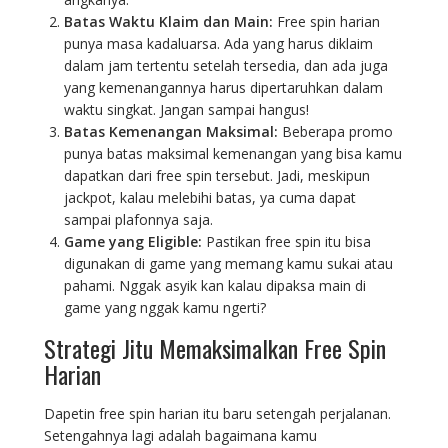
Batas Waktu Klaim dan Main:
Free spin harian
punya masa kadaluarsa. Ada yang harus diklaim
dalam jam tertentu setelah tersedia, dan ada juga
yang kemenangannya harus dipertaruhkan dalam
waktu singkat. Jangan sampai hangus!
Batas Kemenangan Maksimal:
Beberapa promo
punya batas maksimal kemenangan yang bisa kamu
dapatkan dari free spin tersebut. Jadi, meskipun
jackpot, kalau melebihi batas, ya cuma dapat
sampai plafonnya saja.
Game yang Eligible:
Pastikan free spin itu bisa
digunakan di game yang memang kamu sukai atau
pahami. Nggak asyik kan kalau dipaksa main di
game yang nggak kamu ngerti?
Strategi Jitu Memaksimalkan Free Spin
Harian
Dapetin free spin harian itu baru setengah perjalanan.
Setengahnya lagi adalah bagaimana kamu