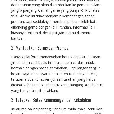
dari taruhan yang akan dikembalikan ke pemain dalam
jangka panjang. Carilah game yang punya RTP di atas
95%. Angka ini tidak menjamin kemenangan setiap
putaran, tapi setidaknya memberi peluang lebih baik
dibanding game dengan RTP rendah. Informasi RTP
biasanya tertera di deskripsi game atau di menu
bantuan.
2. Manfaatkan Bonus dan Promosi
Banyak platform menawarkan bonus deposit, putaran
gratis, atau cashback. Ini adalah cara cerdas untuk
bermain dengan modal tambahan. Tapi jangan tergiur
begitu saja. Baca syarat dan ketentuan dengan teliti,
terutama soal turnover (jumlah taruhan yang harus
dicapai sebelum bisa menarik kemenangan). Ada bonus
yang ternyata sulit dicairkan.
3. Tetapkan Batas Kemenangan dan Kekalahan
Ini aturan paling penting. Sebelum mulai main, tentukan