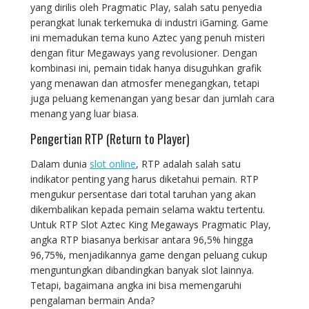
yang dirilis oleh Pragmatic Play, salah satu penyedia
perangkat lunak terkemuka di industri iGaming. Game
ini memadukan tema kuno Aztec yang penuh misteri
dengan fitur Megaways yang revolusioner. Dengan
kombinasi ini, pemain tidak hanya disuguhkan grafik
yang menawan dan atmosfer menegangkan, tetapi
juga peluang kemenangan yang besar dan jumlah cara
menang yang luar biasa.
Pengertian RTP (Return to Player)
Dalam dunia
slot online
, RTP adalah salah satu
indikator penting yang harus diketahui pemain. RTP
mengukur persentase dari total taruhan yang akan
dikembalikan kepada pemain selama waktu tertentu.
Untuk RTP Slot Aztec King Megaways Pragmatic Play,
angka RTP biasanya berkisar antara 96,5% hingga
96,75%, menjadikannya game dengan peluang cukup
menguntungkan dibandingkan banyak slot lainnya.
Tetapi, bagaimana angka ini bisa memengaruhi
pengalaman bermain Anda?