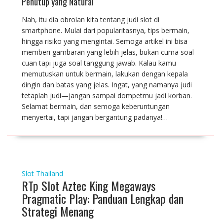
Penutup yang Natural
Nah, itu dia obrolan kita tentang judi slot di
smartphone. Mulai dari popularitasnya, tips bermain,
hingga risiko yang mengintai. Semoga artikel ini bisa
memberi gambaran yang lebih jelas, bukan cuma soal
cuan tapi juga soal tanggung jawab. Kalau kamu
memutuskan untuk bermain, lakukan dengan kepala
dingin dan batas yang jelas. Ingat, yang namanya judi
tetaplah judi—jangan sampai dompetmu jadi korban.
Selamat bermain, dan semoga keberuntungan
menyertai, tapi jangan bergantung padanya!…
Slot Thailand
RTp Slot Aztec King Megaways
Pragmatic Play: Panduan Lengkap dan
Strategi Menang