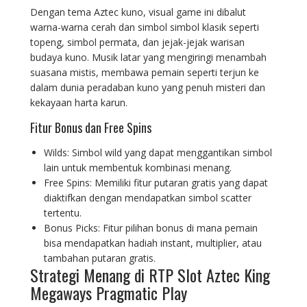
Dengan tema Aztec kuno, visual game ini dibalut
warna-warna cerah dan simbol simbol klasik seperti
topeng, simbol permata, dan jejak-jejak warisan
budaya kuno. Musik latar yang mengiringi menambah
suasana mistis, membawa pemain seperti terjun ke
dalam dunia peradaban kuno yang penuh misteri dan
kekayaan harta karun.
Fitur Bonus dan Free Spins
Wilds: Simbol wild yang dapat menggantikan simbol
lain untuk membentuk kombinasi menang.
Free Spins: Memiliki fitur putaran gratis yang dapat
diaktifkan dengan mendapatkan simbol scatter
tertentu.
Bonus Picks: Fitur pilihan bonus di mana pemain
bisa mendapatkan hadiah instant, multiplier, atau
tambahan putaran gratis.
Strategi Menang di RTP Slot Aztec King
Megaways Pragmatic Play