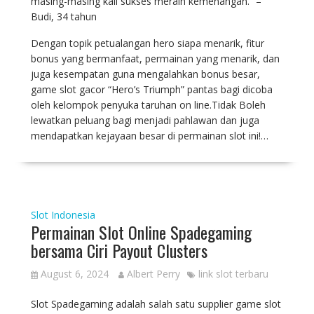
masing-masing kali sukses meraih kemenangan.” –
Budi, 34 tahun
Dengan topik petualangan hero siapa menarik, fitur
bonus yang bermanfaat, permainan yang menarik, dan
juga kesempatan guna mengalahkan bonus besar,
game slot gacor “Hero’s Triumph” pantas bagi dicoba
oleh kelompok penyuka taruhan on line.Tidak Boleh
lewatkan peluang bagi menjadi pahlawan dan juga
mendapatkan kejayaan besar di permainan slot ini!…
Slot Indonesia
Permainan Slot Online Spadegaming
bersama Ciri Payout Clusters
August 6, 2024
Albert Perry
link slot terbaru
Slot Spadegaming adalah salah satu supplier game slot