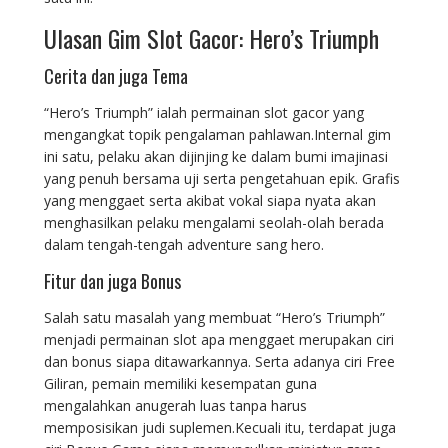
Ulasan Gim Slot Gacor: Hero’s Triumph
Cerita dan juga Tema
“Hero’s Triumph” ialah permainan slot gacor yang
mengangkat topik pengalaman pahlawan.Internal gim
ini satu, pelaku akan dijinjing ke dalam bumi imajinasi
yang penuh bersama uji serta pengetahuan epik. Grafis
yang menggaet serta akibat vokal siapa nyata akan
menghasilkan pelaku mengalami seolah-olah berada
dalam tengah-tengah adventure sang hero.
Fitur dan juga Bonus
Salah satu masalah yang membuat “Hero’s Triumph”
menjadi permainan slot apa menggaet merupakan ciri
dan bonus siapa ditawarkannya. Serta adanya ciri Free
Giliran, pemain memiliki kesempatan guna
mengalahkan anugerah luas tanpa harus
memposisikan judi suplemen.Kecuali itu, terdapat juga