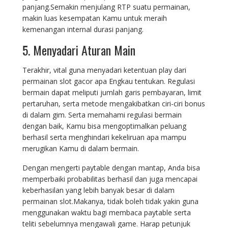
panjang.Semakin menjulang RTP suatu permainan,
makin luas kesempatan Kamu untuk meraih
kemenangan internal durasi panjang.
5. Menyadari Aturan Main
Terakhir, vital guna menyadari ketentuan play dari
permainan slot gacor apa Engkau tentukan. Regulasi
bermain dapat meliputi jumlah garis pembayaran, limit
pertaruhan, serta metode mengakibatkan ciri-ciri bonus
di dalam gim. Serta memahami regulasi bermain
dengan baik, Kamu bisa mengoptimalkan peluang
berhasil serta menghindari kekeliruan apa mampu
merugikan Kamu di dalam bermain.
Dengan mengerti paytable dengan mantap, Anda bisa
memperbaiki probabilitas berhasil dan juga mencapai
keberhasilan yang lebih banyak besar di dalam
permainan slot.Makanya, tidak boleh tidak yakin guna
menggunakan waktu bagi membaca paytable serta
teliti sebelumnya mengawali game. Harap petunjuk