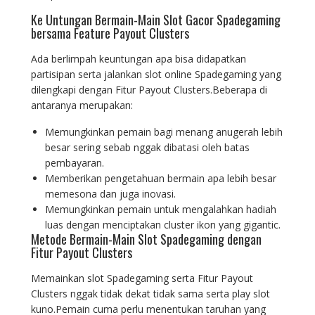
Ke Untungan Bermain-Main Slot Gacor Spadegaming
bersama Feature Payout Clusters
Ada berlimpah keuntungan apa bisa didapatkan
partisipan serta jalankan slot online Spadegaming yang
dilengkapi dengan Fitur Payout Clusters.Beberapa di
antaranya merupakan:
Memungkinkan pemain bagi menang anugerah lebih
besar sering sebab nggak dibatasi oleh batas
pembayaran.
Memberikan pengetahuan bermain apa lebih besar
memesona dan juga inovasi.
Memungkinkan pemain untuk mengalahkan hadiah
luas dengan menciptakan cluster ikon yang gigantic.
Metode Bermain-Main Slot Spadegaming dengan
Fitur Payout Clusters
Memainkan slot Spadegaming serta Fitur Payout
Clusters nggak tidak dekat tidak sama serta play slot
kuno.Pemain cuma perlu menentukan taruhan yang