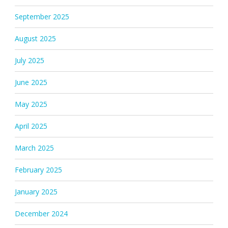
September 2025
August 2025
July 2025
June 2025
May 2025
April 2025
March 2025
February 2025
January 2025
December 2024