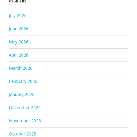
Archives
July 2026
June 2026
May 2026
April 2026
March 2026
February 2026
January 2026
December 2025
November 2025
October 2025