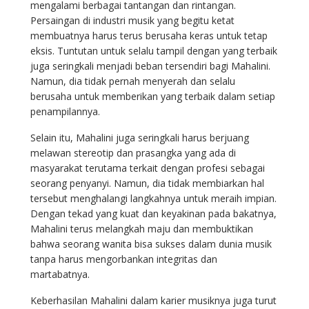
mengalami berbagai tantangan dan rintangan.
Persaingan di industri musik yang begitu ketat
membuatnya harus terus berusaha keras untuk tetap
eksis. Tuntutan untuk selalu tampil dengan yang terbaik
juga seringkali menjadi beban tersendiri bagi Mahalini.
Namun, dia tidak pernah menyerah dan selalu
berusaha untuk memberikan yang terbaik dalam setiap
penampilannya.
Selain itu, Mahalini juga seringkali harus berjuang
melawan stereotip dan prasangka yang ada di
masyarakat terutama terkait dengan profesi sebagai
seorang penyanyi. Namun, dia tidak membiarkan hal
tersebut menghalangi langkahnya untuk meraih impian.
Dengan tekad yang kuat dan keyakinan pada bakatnya,
Mahalini terus melangkah maju dan membuktikan
bahwa seorang wanita bisa sukses dalam dunia musik
tanpa harus mengorbankan integritas dan
martabatnya.
Keberhasilan Mahalini dalam karier musiknya juga turut