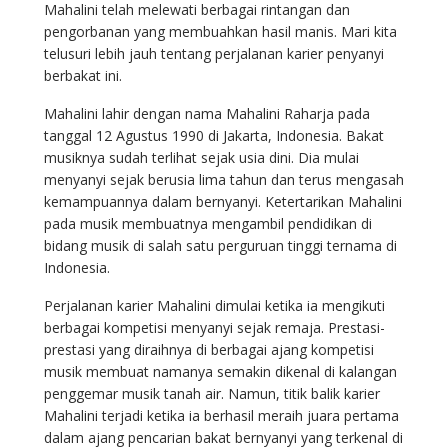
Mahalini telah melewati berbagai rintangan dan
pengorbanan yang membuahkan hasil manis. Mari kita
telusuri lebih jauh tentang perjalanan karier penyanyi
berbakat ini.
Mahalini lahir dengan nama Mahalini Raharja pada
tanggal 12 Agustus 1990 di Jakarta, Indonesia. Bakat
musiknya sudah terlihat sejak usia dini. Dia mulai
menyanyi sejak berusia lima tahun dan terus mengasah
kemampuannya dalam bernyanyi. Ketertarikan Mahalini
pada musik membuatnya mengambil pendidikan di
bidang musik di salah satu perguruan tinggi ternama di
Indonesia.
Perjalanan karier Mahalini dimulai ketika ia mengikuti
berbagai kompetisi menyanyi sejak remaja. Prestasi-
prestasi yang diraihnya di berbagai ajang kompetisi
musik membuat namanya semakin dikenal di kalangan
penggemar musik tanah air. Namun, titik balik karier
Mahalini terjadi ketika ia berhasil meraih juara pertama
dalam ajang pencarian bakat bernyanyi yang terkenal di