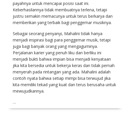
payahnya untuk mencapai posisi saat ini.
Keberhasilannya tidak membuatnya terlena, tetapi
justru semakin memacunya untuk terus berkarya dan
memberikan yang terbaik bagi penggemar musiknya.
Sebagai seorang penyanyi, Mahalini tidak hanya
menjadi inspirasi bagi para penggemar musik, tetapi
juga bagi banyak orang yang mengaguminya.
Perjalanan karier yang penuh liku dan berliku ini
menjadi bukti bahwa impian bisa menjadi kenyataan
jika kita bersedia untuk bekerja keras dan tidak pernah
menyerah pada rintangan yang ada. Mahalini adalah
contoh nyata bahwa setiap mimpi bisa terwujud jika
kita memiliki tekad yang kuat dan terus berusaha untuk
mewujudkannya.
…