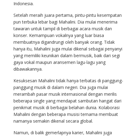
Indonesia.
Setelah meraih juara pertama, pintu-pintu kesempatan
pun terbuka lebar bagi Mahalini. Dia mulai menerima
tawaran untuk tampil di berbagai acara musik dan
konser. Kemampuan vokalnya yang luar biasa
membuatnya digandrungi oleh banyak orang. Tidak
hanya itu, Mahalini juga mulai dikenal sebagai penyanyi
yang memiliki keunikan dalam bermusik, baik dari segi
gaya vokal maupun aransemen lagu-lagu yang
dibawakannya.
Kesuksesan Mahalini tidak hanya terbatas di panggung-
panggung musik di dalam negeri. Dia juga mulai
merambah pasar musik internasional dengan merilis
beberapa single yang mendapat sambutan hangat dari
penikmat musik di berbagai belahan dunia. Kolaborasi
Mahalini dengan beberapa musisi ternama membuat
namanya semakin dikenal secara global.
Namun, di balik gemerlapnya karier, Mahalini juga