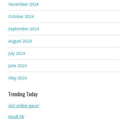
November 2024
October 2024
September 2024
August 2024
July 2024
June 2024
May 2024
Trending Today
slot online gacor
result hk