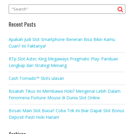
Recent Posts
Apakah Judi Slot Smartphone Beneran Bisa Bikin Kamu
Cuan? Ini Faktanya!
RTp Slot Aztec King Megaways Pragmatic Play: Panduan
Lengkap dan Strategi Menang
Cash Tornado™ Slots ulasan
Bisakah Tikus Ini Membawa Hoki? Mengenal Lebih Dalam
Fenomena Fortune Mouse di Dunia Slot Online
Bosan Main Slot Biasa? Coba Trik Ini Biar Dapat Slot Bonus
Deposit Pasti Hoki Harian!