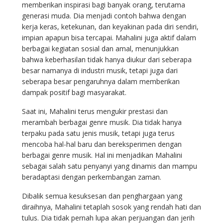
memberikan inspirasi bagi banyak orang, terutama
generasi muda. Dia menjadi contoh bahwa dengan
kerja keras, ketekunan, dan keyakinan pada diri sendiri,
impian apapun bisa tercapai. Mahalini juga aktif dalam
berbagai kegiatan sosial dan amal, menunjukkan
bahwa keberhasilan tidak hanya diukur dari seberapa
besar namanya di industri musik, tetapi juga dari
seberapa besar pengaruhnya dalam memberikan
dampak positif bagi masyarakat.
Saat ini, Mahalini terus mengukir prestasi dan
merambah berbagai genre musik. Dia tidak hanya
terpaku pada satu jenis musik, tetapi juga terus
mencoba hal-hal baru dan bereksperimen dengan
berbagai genre musik. Hal ini menjadikan Mahalini
sebagai salah satu penyanyi yang dinamis dan mampu
beradaptasi dengan perkembangan zaman.
Dibalik semua kesuksesan dan penghargaan yang
diraihnya, Mahalini tetaplah sosok yang rendah hati dan
tulus. Dia tidak pernah lupa akan perjuangan dan jerih