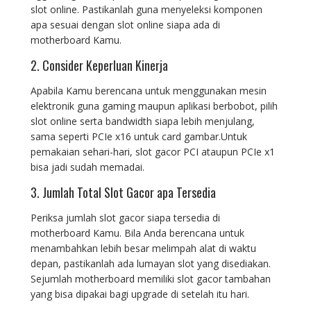
slot online. Pastikanlah guna menyeleksi komponen
apa sesuai dengan slot online siapa ada di
motherboard Kamu.
2. Consider Keperluan Kinerja
Apabila Kamu berencana untuk menggunakan mesin
elektronik guna gaming maupun aplikasi berbobot, pilih
slot online serta bandwidth siapa lebih menjulang,
sama seperti PCIe x16 untuk card gambar.Untuk
pemakaian sehari-hari, slot gacor PCI ataupun PCIe x1
bisa jadi sudah memadai.
3. Jumlah Total Slot Gacor apa Tersedia
Periksa jumlah slot gacor siapa tersedia di
motherboard Kamu. Bila Anda berencana untuk
menambahkan lebih besar melimpah alat di waktu
depan, pastikanlah ada lumayan slot yang disediakan.
Sejumlah motherboard memiliki slot gacor tambahan
yang bisa dipakai bagi upgrade di setelah itu hari.