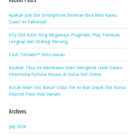
Apakah Judi Slot Smartphone Beneran Bisa Bikin Kamu
Cuan? Ini Faktanya!
RTp Slot Aztec King Megaways Pragmatic Play: Panduan
Lengkap dan Strategi Menang
Cash Tornado™ Slots ulasan
Bisakah Tikus Ini Membawa Hoki? Mengenal Lebih Dalam
Fenomena Fortune Mouse di Dunia Slot Online
Bosan Main Slot Biasa? Coba Trik Ini Biar Dapat Slot Bonus
Deposit Pasti Hoki Harian!
Archives
July 2026