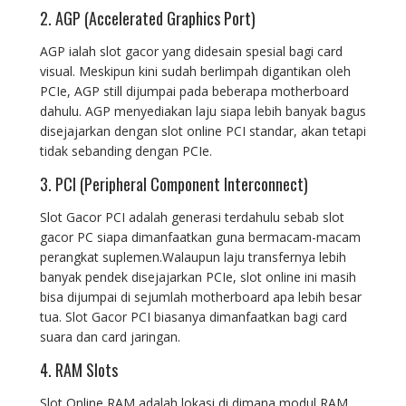
2. AGP (Accelerated Graphics Port)
AGP ialah slot gacor yang didesain spesial bagi card
visual. Meskipun kini sudah berlimpah digantikan oleh
PCIe, AGP still dijumpai pada beberapa motherboard
dahulu. AGP menyediakan laju siapa lebih banyak bagus
disejajarkan dengan slot online PCI standar, akan tetapi
tidak sebanding dengan PCIe.
3. PCI (Peripheral Component Interconnect)
Slot Gacor PCI adalah generasi terdahulu sebab slot
gacor PC siapa dimanfaatkan guna bermacam-macam
perangkat suplemen.Walaupun laju transfernya lebih
banyak pendek disejajarkan PCIe, slot online ini masih
bisa dijumpai di sejumlah motherboard apa lebih besar
tua. Slot Gacor PCI biasanya dimanfaatkan bagi card
suara dan card jaringan.
4. RAM Slots
Slot Online RAM adalah lokasi di dimana modul RAM