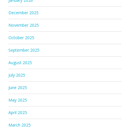
January 2026
December 2025
November 2025
October 2025
September 2025
August 2025
July 2025
June 2025
May 2025
April 2025
March 2025