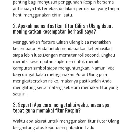
penting bagi menyusun penggunaan Respin bersama
arif supaya tak terjebak di dalam permainan yang tanpa
henti menggunakan ciri ini satu.
2. Apakah memanfaatkan fitur Giliran Ulang dapat
meningkatkan kesempatan berhasil saya?
Menggunakan feature Giliran Ulang bisa menaikkan
kesempatan Anda untuk mendapatkan keberhasilan
siapa lebih luas.Dengan memutar roll second, Engkau
memiliki kesempatan suplemen untuk meraih
campuran simbol siapa menguntungkan. Namun, vital
bagi diingat kalau menggunakan Putar Ulang pula
mengikutsertakan risiko, makanya pastikanlah Anda
menghitung serta matang sebelum memakai fitur yang
satu ini.
3. Seperti Apa cara mengetahui waktu masa apa
tepat guna memakai fitur Respin?
Waktu apa akurat untuk menggunakan fitur Putar Ulang
bergantung atas keputusan pribadi individu