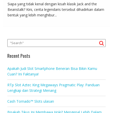
Siapa yang tidak kenal dengan kisah klasik Jack and the
Beanstalk? Kini, cerita legendaris tersebut dihadirkan dalam
bentuk yang lebih menghibur...
Recent Posts
Apakah Judi Slot Smartphone Beneran Bisa Bikin Kamu
Cuan? Ini Faktanya!
RTp Slot Aztec King Megaways Pragmatic Play: Panduan
Lengkap dan Strategi Menang
Cash Tornado™ Slots ulasan
Bisakah Tikus Ini Membawa Hoki? Mengenal Lebih Dalam