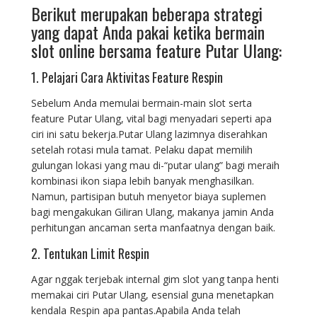
Berikut merupakan beberapa strategi
yang dapat Anda pakai ketika bermain
slot online bersama feature Putar Ulang:
1. Pelajari Cara Aktivitas Feature Respin
Sebelum Anda memulai bermain-main slot serta
feature Putar Ulang, vital bagi menyadari seperti apa
ciri ini satu bekerja.Putar Ulang lazimnya diserahkan
setelah rotasi mula tamat. Pelaku dapat memilih
gulungan lokasi yang mau di-“putar ulang” bagi meraih
kombinasi ikon siapa lebih banyak menghasilkan.
Namun, partisipan butuh menyetor biaya suplemen
bagi mengakukan Giliran Ulang, makanya jamin Anda
perhitungan ancaman serta manfaatnya dengan baik.
2. Tentukan Limit Respin
Agar nggak terjebak internal gim slot yang tanpa henti
memakai ciri Putar Ulang, esensial guna menetapkan
kendala Respin apa pantas.Apabila Anda telah