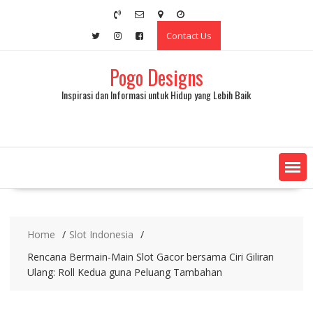
Skip
to
Contact Us
content
Pogo Designs
Inspirasi dan Informasi untuk Hidup yang Lebih Baik
Home
Slot Indonesia
Rencana Bermain-Main Slot Gacor bersama Ciri Giliran
Ulang: Roll Kedua guna Peluang Tambahan