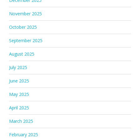
December 2025
November 2025
October 2025
September 2025
August 2025
July 2025
June 2025
May 2025
April 2025
March 2025
February 2025