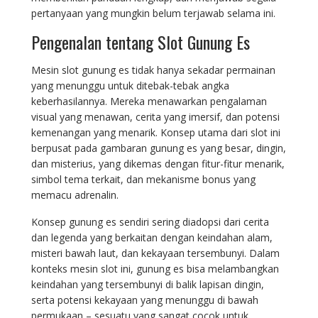
pertanyaan yang mungkin belum terjawab selama ini.
Pengenalan tentang Slot Gunung Es
Mesin slot gunung es tidak hanya sekadar permainan
yang menunggu untuk ditebak-tebak angka
keberhasilannya. Mereka menawarkan pengalaman
visual yang menawan, cerita yang imersif, dan potensi
kemenangan yang menarik. Konsep utama dari slot ini
berpusat pada gambaran gunung es yang besar, dingin,
dan misterius, yang dikemas dengan fitur-fitur menarik,
simbol tema terkait, dan mekanisme bonus yang
memacu adrenalin.
Konsep gunung es sendiri sering diadopsi dari cerita
dan legenda yang berkaitan dengan keindahan alam,
misteri bawah laut, dan kekayaan tersembunyi. Dalam
konteks mesin slot ini, gunung es bisa melambangkan
keindahan yang tersembunyi di balik lapisan dingin,
serta potensi kekayaan yang menunggu di bawah
permukaan – sesuatu yang sangat cocok untuk