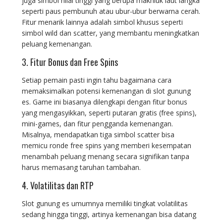
juga simbol nilai tinggi yang berupa makhluk laut langka
seperti paus pembunuh atau ubur-ubur berwarna cerah.
Fitur menarik lainnya adalah simbol khusus seperti
simbol wild dan scatter, yang membantu meningkatkan
peluang kemenangan.
3. Fitur Bonus dan Free Spins
Setiap pemain pasti ingin tahu bagaimana cara
memaksimalkan potensi kemenangan di slot gunung
es. Game ini biasanya dilengkapi dengan fitur bonus
yang mengasyikkan, seperti putaran gratis (free spins),
mini-games, dan fitur pengganda kemenangan.
Misalnya, mendapatkan tiga simbol scatter bisa
memicu ronde free spins yang memberi kesempatan
menambah peluang menang secara signifikan tanpa
harus memasang taruhan tambahan.
4. Volatilitas dan RTP
Slot gunung es umumnya memiliki tingkat volatilitas
sedang hingga tinggi, artinya kemenangan bisa datang