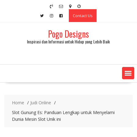
Skip
to
Contact Us
content
Pogo Designs
Inspirasi dan Informasi untuk Hidup yang Lebih Baik
Home
Judi Online
Slot Gunung Es: Panduan Lengkap untuk Menyelami
Dunia Mesin Slot Unik ini