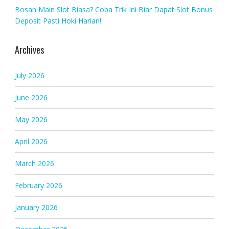
Bosan Main Slot Biasa? Coba Trik Ini Biar Dapat Slot Bonus
Deposit Pasti Hoki Harian!
Archives
July 2026
June 2026
May 2026
April 2026
March 2026
February 2026
January 2026