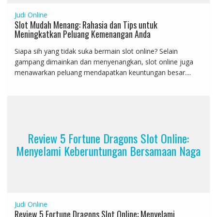
Judi Online
Slot Mudah Menang: Rahasia dan Tips untuk
Meningkatkan Peluang Kemenangan Anda
Siapa sih yang tidak suka bermain slot online? Selain
gampang dimainkan dan menyenangkan, slot online juga
menawarkan peluang mendapatkan keuntungan besar....
Review 5 Fortune Dragons Slot Online:
Menyelami Keberuntungan Bersamaan Naga
Judi Online
Review 5 Fortune Dragons Slot Online: Menyelami