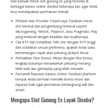
Ada banyak mesin slot gunung es yang tersedia di
berbagai kasino online. Berikut beberapa tips agar Anda
bisa mendapatkan permainan terbaik:
Pilotkan dari Provider Terpercaya: Pastikan mesin
slot berasal dari pengembang terkenal seperti
Microgaming, NetEnt, Playtech, atau Pragmatic Play
yang terkenal dengan keadilan dan kualitasnya.
Cek RTP dan Volatilitas: Pilih slot dengan RTP tinggi
dan volatilitas sesuai preferensi, apakah Anda suka
kemenangan cepat atau peluang jackpot besar.
Perhatikan Fitur Bonus: Mesin dengan fitur bonus
lengkap biasanya menawarkan peluang menang
lebih baik dan gameplay yang lebih menarik.
Percantik Reputasi Kasino Online: Pastikan platform
tempat Anda bermain memiliki lisensi resmi dan
reputasi baik agar permainan berlangsung adil dan
aman.
Mengapa Slot Gunung Es Layak Dicoba?