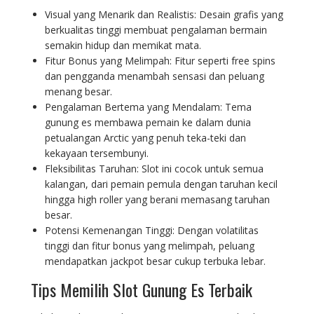
Visual yang Menarik dan Realistis: Desain grafis yang
berkualitas tinggi membuat pengalaman bermain
semakin hidup dan memikat mata.
Fitur Bonus yang Melimpah: Fitur seperti free spins
dan pengganda menambah sensasi dan peluang
menang besar.
Pengalaman Bertema yang Mendalam: Tema
gunung es membawa pemain ke dalam dunia
petualangan Arctic yang penuh teka-teki dan
kekayaan tersembunyi.
Fleksibilitas Taruhan: Slot ini cocok untuk semua
kalangan, dari pemain pemula dengan taruhan kecil
hingga high roller yang berani memasang taruhan
besar.
Potensi Kemenangan Tinggi: Dengan volatilitas
tinggi dan fitur bonus yang melimpah, peluang
mendapatkan jackpot besar cukup terbuka lebar.
Tips Memilih Slot Gunung Es Terbaik