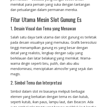
memikat para pemain yang suka dengan tantangan
dan petualangan dalam permainan mereka.
Fitur Utama Mesin Slot Gunung Es
1. Desain Visual dan Tema yang Menawan
Salah satu daya tarik utama dari slot gunung es terletak
pada desain visualnya yang memukau. Grafik beresolusi
tinggi menampilkan gunung es yang besar dengan
detail yang realistis, lengkap dengan salju yang
berkilauan dan latar belakang yang memikat. Warna-
warna dingin seperti biru, putih, dan abu-abu
mendominasi, menciptakan atmosfer yang sejuk dan
magis.
2. Simbol Tema dan Interpretasi
Simbol dalam slot ini biasanya meliputi berbagai
elemen yang berkaitan dengan tema es dan kutub,
seperti kutub, ikan paus, lampu laut, dan Beacon. Ada