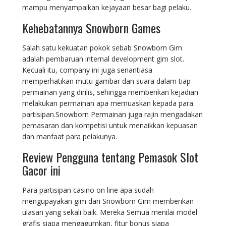
mampu menyampaikan kejayaan besar bagi pelaku.
Kehebatannya Snowborn Games
Salah satu kekuatan pokok sebab Snowborn Gim
adalah pembaruan internal development gim slot.
Kecuali itu, company ini juga senantiasa
memperhatikan mutu gambar dan suara dalam tiap
permainan yang dirilis, sehingga memberikan kejadian
melakukan permainan apa memuaskan kepada para
partisipan.Snowborn Permainan juga rajin mengadakan
pemasaran dan kompetisi untuk menaikkan kepuasan
dan manfaat para pelakunya.
Review Pengguna tentang Pemasok Slot
Gacor ini
Para partisipan casino on line apa sudah
mengupayakan gim dari Snowborn Gim memberikan
ulasan yang sekali baik. Mereka Semua menilai model
grafis siapa mengagumkan, fitur bonus siapa