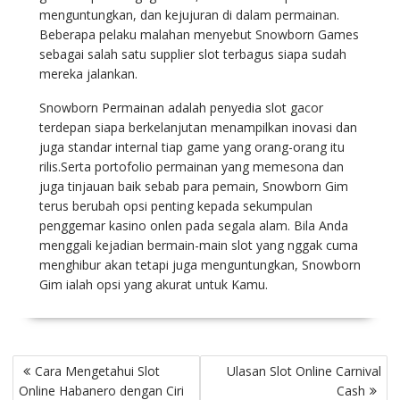
menguntungkan, dan kejujuran di dalam permainan.
Beberapa pelaku malahan menyebut Snowborn Games
sebagai salah satu supplier slot terbagus siapa sudah
mereka jalankan.
Snowborn Permainan adalah penyedia slot gacor
terdepan siapa berkelanjutan menampilkan inovasi dan
juga standar internal tiap game yang orang-orang itu
rilis.Serta portofolio permainan yang memesona dan
juga tinjauan baik sebab para pemain, Snowborn Gim
terus berubah opsi penting kepada sekumpulan
penggemar kasino onlen pada segala alam. Bila Anda
menggali kejadian bermain-main slot yang nggak cuma
menghibur akan tetapi juga menguntungkan, Snowborn
Gim ialah opsi yang akurat untuk Kamu.
Post
Cara Mengetahui Slot
Ulasan Slot Online Carnival
navigation
Online Habanero dengan Ciri
Cash