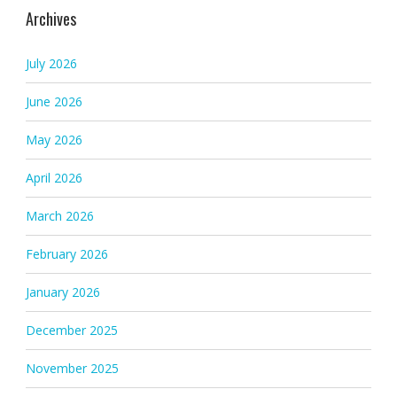
Archives
July 2026
June 2026
May 2026
April 2026
March 2026
February 2026
January 2026
December 2025
November 2025