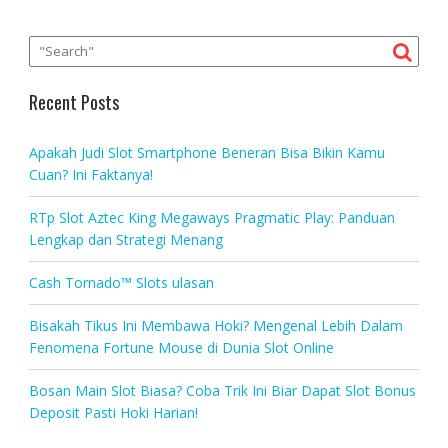
Recent Posts
Apakah Judi Slot Smartphone Beneran Bisa Bikin Kamu
Cuan? Ini Faktanya!
RTp Slot Aztec King Megaways Pragmatic Play: Panduan
Lengkap dan Strategi Menang
Cash Tornado™ Slots ulasan
Bisakah Tikus Ini Membawa Hoki? Mengenal Lebih Dalam
Fenomena Fortune Mouse di Dunia Slot Online
Bosan Main Slot Biasa? Coba Trik Ini Biar Dapat Slot Bonus
Deposit Pasti Hoki Harian!