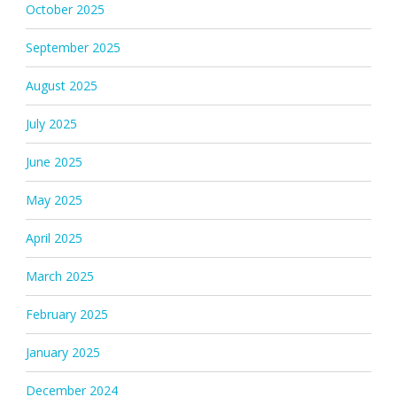
October 2025
September 2025
August 2025
July 2025
June 2025
May 2025
April 2025
March 2025
February 2025
January 2025
December 2024