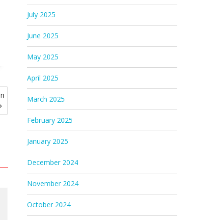
July 2025
June 2025
May 2025
April 2025
an
March 2025
February 2025
January 2025
December 2024
November 2024
October 2024