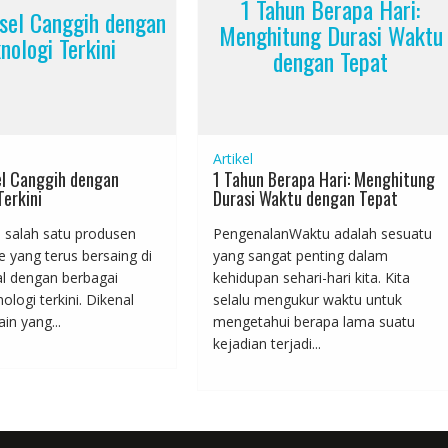
1 Tahun Berapa Hari:
nsel Canggih dengan
Menghitung Durasi Waktu
nologi Terkini
dengan Tepat
Artikel
el Canggih dengan
1 Tahun Berapa Hari: Menghitung
Terkini
Durasi Waktu dengan Tepat
h salah satu produsen
PengenalanWaktu adalah sesuatu
 yang terus bersaing di
yang sangat penting dalam
al dengan berbagai
kehidupan sehari-hari kita. Kita
ologi terkini. Dikenal
selalu mengukur waktu untuk
in yang...
mengetahui berapa lama suatu
kejadian terjadi...