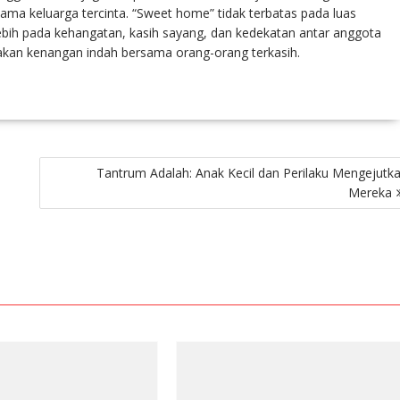
ma keluarga tercinta. “Sweet home” tidak terbatas pada luas
bih pada kehangatan, kasih sayang, dan kedekatan antar anggota
ptakan kenangan indah bersama orang-orang terkasih.
Tantrum Adalah: Anak Kecil dan Perilaku Mengejutk
Mereka