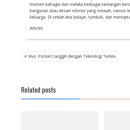
momen bahagia dan melalui berbagai tantangan bersa
bangunan atau desain interior yang mewah, namun le
keluarga. Di sinilah kita belajar, tumbuh, dan menci
Articles
Post
Vivo: Ponsel Canggih dengan Teknologi Terkini
navigation
Related posts