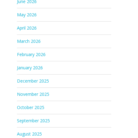
June 2026
May 2026
April 2026
March 2026
February 2026
January 2026
December 2025
November 2025
October 2025
September 2025
August 2025