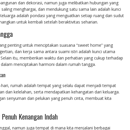
 bangunan dan dekorasi, namun juga melibatkan hubungan yang
 saling menghargai, dan mendukung satu sama lain adalah kunci
eluarga adalah pondasi yang menguatkan setiap ruang dan sudut
gkan untuk kembali setelah beraktivitas seharian.
angga
ng penting untuk menciptakan suasana “sweet home” yang
ertian, dan kerja sama antara suami istri adalah kunci utama
Selain itu, memberikan waktu dan perhatian yang cukup terhadap
g dalam menciptakan harmoni dalam rumah tangga.
kan
i-hari, rumah adalah tempat yang selalu dapat menjadi tempat
an dan kelelahan, serta mendapatkan kehangatan dari keluarga.
engan senyuman dan pelukan yang penuh cinta, membuat kita
 Penuh Kenangan Indah
ggal, namun juga tempat di mana kita menjalani berbagai