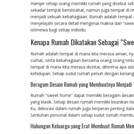
Hampir setiap orang memiliki rumah yang disebut s
sekadar tempat beristirahat, namun juga tempat di 
menjadi sebuah kebahagiaan. Rumah adalah tempat di 
menjelajahi secara detail mengenai makna dari “sw
istimewa bagi setiap individu.
Kenapa Rumah Dikatakan Sebagai “Sw
Rumah adalah tempat di mana kita merasa aman, nyama
curhat, serta kebahagiaan bersama orang-orang ter
tempat di mana kita merasa dicintai, diterima apa 
kehidupan. Setiap sudut rumah penuh dengan kenang
Beragam Desain Rumah yang Membuatnya Menjadi 
Rumah “sweet home” dapat memiliki beragam desain,
yang klasik. Setiap desain rumah memiliki keunikan t
itu, dekorasi dalam rumah juga berperan penting d
Sentuhan personal dalam setiap sudut rumah membuat
Hubungan Keluarga yang Erat Membuat Rumah Menja