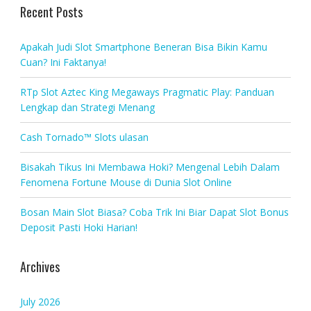
Recent Posts
Apakah Judi Slot Smartphone Beneran Bisa Bikin Kamu
Cuan? Ini Faktanya!
RTp Slot Aztec King Megaways Pragmatic Play: Panduan
Lengkap dan Strategi Menang
Cash Tornado™ Slots ulasan
Bisakah Tikus Ini Membawa Hoki? Mengenal Lebih Dalam
Fenomena Fortune Mouse di Dunia Slot Online
Bosan Main Slot Biasa? Coba Trik Ini Biar Dapat Slot Bonus
Deposit Pasti Hoki Harian!
Archives
July 2026