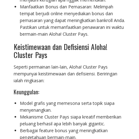
Manfaatkan Bonus dan Pemasaran: Melimpah
tempat berjudi online menyediakan bonus dan
pemasaran yang dapat meningkatkan bankroll Anda.
Pastikan untuk memanfaatkan penawaran ini waktu
bermain-main Aloha! Cluster Pays.
Keistimewaan dan Defisiensi Aloha!
Cluster Pays
Seperti permainan lain-lain, Aloha! Cluster Pays
mempunyai keistimewaan dan defisiensi. Beriringan
ialah ringkasan:
Keunggulan:
Model grafis yang memesona serta topik siapa
menyenangkan.
Mekanisme Cluster Pays siapa kreatif memberikan
peluang berhasil apa lebih banyak gigantic.
Berbagai feature bonus yang meningkatkan
pengetahuan bermain-main.