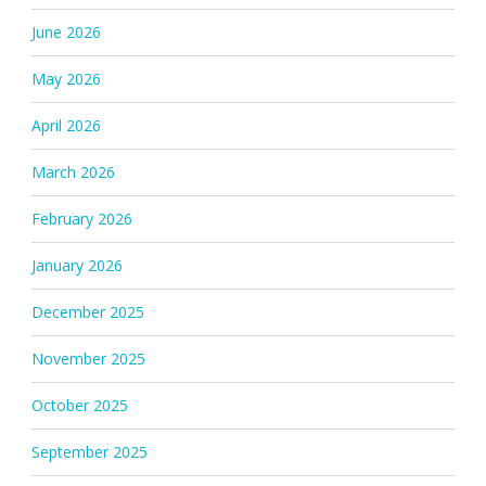
June 2026
May 2026
April 2026
March 2026
February 2026
January 2026
December 2025
November 2025
October 2025
September 2025