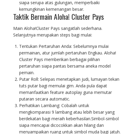
siapa serupa atas gulungan, memperbaiki
kemungkinan kemenangan besar.
Taktik Bermain Aloha! Cluster Pays
Main Aloha!Cluster Pays sangatlah sederhana.
Selanjutnya merupakan steps bagi mulai:
Tentukan Pertaruhan Anda: Sebelumnya mulai
permainan, atur jumlah pertaruhan Engkau. Aloha!
Cluster Pays memberikan berbagai pilihan
pertaruhan siapa pantas bersama aneka model
pemain.
Putar Roll: Selepas menetapkan judi, lumayan tekan
tuts putar bagi memulai gim. Anda pula dapat
memanfaatkan feature autoplay guna memutar
putaran secara automatic.
Perhatikan Lambang: Cobalah untuk
mengkomparasi 9 lambang atau lebih besar yang
berdekatan bagi meraih keberhasilan.Simbol-simbol
siapa mencapai dicocokkan akan hilang dan
menyampaikan ruang untuk simbol muda bagi jatuh.