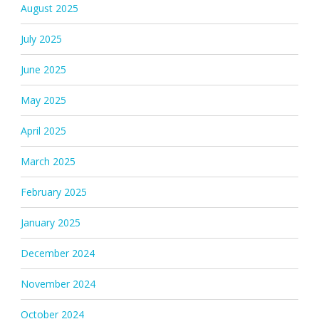
August 2025
July 2025
June 2025
May 2025
April 2025
March 2025
February 2025
January 2025
December 2024
November 2024
October 2024