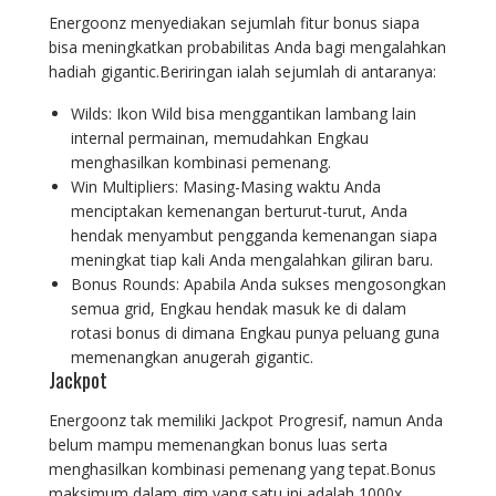
Energoonz menyediakan sejumlah fitur bonus siapa
bisa meningkatkan probabilitas Anda bagi mengalahkan
hadiah gigantic.Beriringan ialah sejumlah di antaranya:
Wilds: Ikon Wild bisa menggantikan lambang lain
internal permainan, memudahkan Engkau
menghasilkan kombinasi pemenang.
Win Multipliers: Masing-Masing waktu Anda
menciptakan kemenangan berturut-turut, Anda
hendak menyambut pengganda kemenangan siapa
meningkat tiap kali Anda mengalahkan giliran baru.
Bonus Rounds: Apabila Anda sukses mengosongkan
semua grid, Engkau hendak masuk ke di dalam
rotasi bonus di dimana Engkau punya peluang guna
memenangkan anugerah gigantic.
Jackpot
Energoonz tak memiliki Jackpot Progresif, namun Anda
belum mampu memenangkan bonus luas serta
menghasilkan kombinasi pemenang yang tepat.Bonus
maksimum dalam gim yang satu ini adalah 1000x