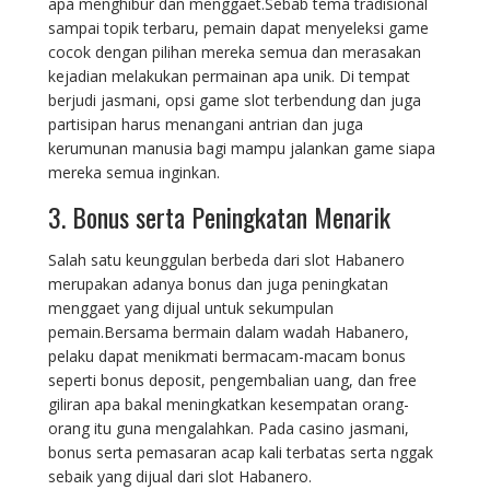
apa menghibur dan menggaet.Sebab tema tradisional
sampai topik terbaru, pemain dapat menyeleksi game
cocok dengan pilihan mereka semua dan merasakan
kejadian melakukan permainan apa unik. Di tempat
berjudi jasmani, opsi game slot terbendung dan juga
partisipan harus menangani antrian dan juga
kerumunan manusia bagi mampu jalankan game siapa
mereka semua inginkan.
3. Bonus serta Peningkatan Menarik
Salah satu keunggulan berbeda dari slot Habanero
merupakan adanya bonus dan juga peningkatan
menggaet yang dijual untuk sekumpulan
pemain.Bersama bermain dalam wadah Habanero,
pelaku dapat menikmati bermacam-macam bonus
seperti bonus deposit, pengembalian uang, dan free
giliran apa bakal meningkatkan kesempatan orang-
orang itu guna mengalahkan. Pada casino jasmani,
bonus serta pemasaran acap kali terbatas serta nggak
sebaik yang dijual dari slot Habanero.