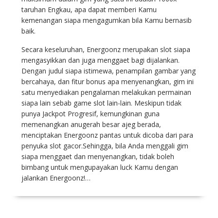
taruhan Engkau, apa dapat memberi Kamu
kemenangan siapa mengagumkan bila Kamu bernasib
baik.
Secara keseluruhan, Energoonz merupakan slot siapa
mengasyikkan dan juga menggaet bagi dijalankan.
Dengan judul siapa istimewa, penampilan gambar yang
bercahaya, dan fitur bonus apa menyenangkan, gim ini
satu menyediakan pengalaman melakukan permainan
siapa lain sebab game slot lain-lain. Meskipun tidak
punya Jackpot Progresif, kemungkinan guna
memenangkan anugerah besar ajeg berada,
menciptakan Energoonz pantas untuk dicoba dari para
penyuka slot gacor.Sehingga, bila Anda menggali gim
siapa menggaet dan menyenangkan, tidak boleh
bimbang untuk mengupayakan luck Kamu dengan
jalankan Energoonz!…