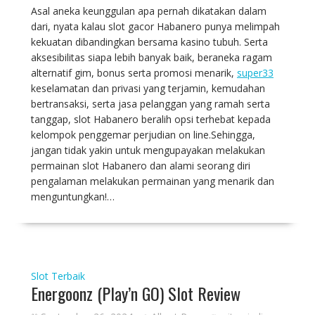
Asal aneka keunggulan apa pernah dikatakan dalam
dari, nyata kalau slot gacor Habanero punya melimpah
kekuatan dibandingkan bersama kasino tubuh. Serta
aksesibilitas siapa lebih banyak baik, beraneka ragam
alternatif gim, bonus serta promosi menarik,
super33
keselamatan dan privasi yang terjamin, kemudahan
bertransaksi, serta jasa pelanggan yang ramah serta
tanggap, slot Habanero beralih opsi terhebat kepada
kelompok penggemar perjudian on line.Sehingga,
jangan tidak yakin untuk mengupayakan melakukan
permainan slot Habanero dan alami seorang diri
pengalaman melakukan permainan yang menarik dan
menguntungkan!…
Slot Terbaik
Energoonz (Play’n GO) Slot Review