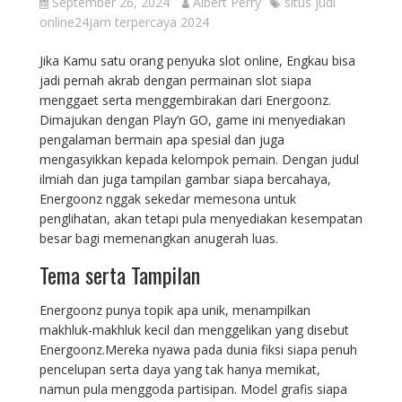
September 26, 2024
Albert Perry
situs judi
online24jam terpercaya 2024
Jika Kamu satu orang penyuka slot online, Engkau bisa
jadi pernah akrab dengan permainan slot siapa
menggaet serta menggembirakan dari Energoonz.
Dimajukan dengan Play’n GO, game ini menyediakan
pengalaman bermain apa spesial dan juga
mengasyikkan kepada kelompok pemain. Dengan judul
ilmiah dan juga tampilan gambar siapa bercahaya,
Energoonz nggak sekedar memesona untuk
penglihatan, akan tetapi pula menyediakan kesempatan
besar bagi memenangkan anugerah luas.
Tema serta Tampilan
Energoonz punya topik apa unik, menampilkan
makhluk-makhluk kecil dan menggelikan yang disebut
Energoonz.Mereka nyawa pada dunia fiksi siapa penuh
pencelupan serta daya yang tak hanya memikat,
namun pula menggoda partisipan. Model grafis siapa