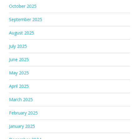
October 2025
September 2025
August 2025
July 2025
June 2025
May 2025
April 2025
March 2025
February 2025
January 2025