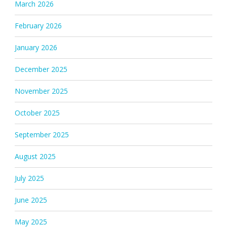
March 2026
February 2026
January 2026
December 2025
November 2025
October 2025
September 2025
August 2025
July 2025
June 2025
May 2025