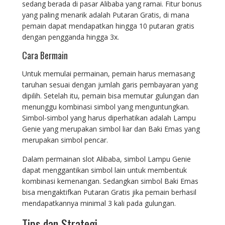
sedang berada di pasar Alibaba yang ramai. Fitur bonus
yang paling menarik adalah Putaran Gratis, di mana
pemain dapat mendapatkan hingga 10 putaran gratis
dengan pengganda hingga 3x.
Cara Bermain
Untuk memulai permainan, pemain harus memasang
taruhan sesuai dengan jumlah garis pembayaran yang
dipilih. Setelah itu, pemain bisa memutar gulungan dan
menunggu kombinasi simbol yang menguntungkan.
Simbol-simbol yang harus diperhatikan adalah Lampu
Genie yang merupakan simbol liar dan Baki Emas yang
merupakan simbol pencar.
Dalam permainan slot Alibaba, simbol Lampu Genie
dapat menggantikan simbol lain untuk membentuk
kombinasi kemenangan. Sedangkan simbol Baki Emas
bisa mengaktifkan Putaran Gratis jika pemain berhasil
mendapatkannya minimal 3 kali pada gulungan.
Tips dan Strategi