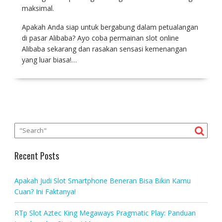
maksimal.
Apakah Anda siap untuk bergabung dalam petualangan
di pasar Alibaba? Ayo coba permainan slot online
Alibaba sekarang dan rasakan sensasi kemenangan
yang luar biasa!…
Recent Posts
Apakah Judi Slot Smartphone Beneran Bisa Bikin Kamu
Cuan? Ini Faktanya!
RTp Slot Aztec King Megaways Pragmatic Play: Panduan