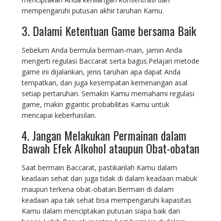
mempengaruhi putusan akhir taruhan Kamu.
3. Dalami Ketentuan Game bersama Baik
Sebelum Anda bermula bermain-main, jamin Anda
mengerti regulasi Baccarat serta bagus.Pelajari metode
game ini dijalankan, jenis taruhan apa dapat Anda
tempatkan, dan juga kesempatan kemenangan asal
setiap pertaruhan. Semakin Kamu memahami regulasi
game, makin gigantic probabilitas Kamu untuk
mencapai keberhasilan.
4. Jangan Melakukan Permainan dalam
Bawah Efek Alkohol ataupun Obat-obatan
Saat bermain Baccarat, pastikanlah Kamu dalam
keadaan sehat dan juga tidak di dalam keadaan mabuk
maupun terkena obat-obatan.Bermain di dalam
keadaan apa tak sehat bisa mempengaruhi kapasitas
Kamu dalam menciptakan putusan siapa baik dan