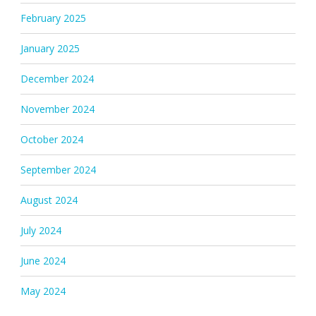
February 2025
January 2025
December 2024
November 2024
October 2024
September 2024
August 2024
July 2024
June 2024
May 2024