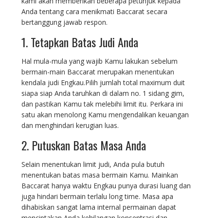
kami akan memberikan beberapa petunjuk kepada
Anda tentang cara menikmati Baccarat secara
bertanggung jawab respon.
1. Tetapkan Batas Judi Anda
Hal mula-mula yang wajib Kamu lakukan sebelum
bermain-main Baccarat merupakan menentukan
kendala judi Engkau.Pilih jumlah total maximum duit
siapa siap Anda taruhkan di dalam no. 1 sidang gim,
dan pastikan Kamu tak melebihi limit itu. Perkara ini
satu akan menolong Kamu mengendalikan keuangan
dan menghindari kerugian luas.
2. Putuskan Batas Masa Anda
Selain menentukan limit judi, Anda pula butuh
menentukan batas masa bermain Kamu. Mainkan
Baccarat hanya waktu Engkau punya durasi luang dan
juga hindari bermain terlalu long time. Masa apa
dihabiskan sangat lama internal permainan dapat
menciptakan Anda kehilangan konsentrasi dan