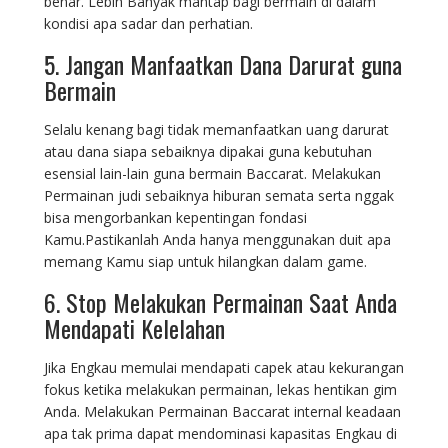
benar. Lebih Banyak mantap bagi bermain di dalam
kondisi apa sadar dan perhatian.
5. Jangan Manfaatkan Dana Darurat guna
Bermain
Selalu kenang bagi tidak memanfaatkan uang darurat
atau dana siapa sebaiknya dipakai guna kebutuhan
esensial lain-lain guna bermain Baccarat. Melakukan
Permainan judi sebaiknya hiburan semata serta nggak
bisa mengorbankan kepentingan fondasi
Kamu.Pastikanlah Anda hanya menggunakan duit apa
memang Kamu siap untuk hilangkan dalam game.
6. Stop Melakukan Permainan Saat Anda
Mendapati Kelelahan
Jika Engkau memulai mendapati capek atau kekurangan
fokus ketika melakukan permainan, lekas hentikan gim
Anda. Melakukan Permainan Baccarat internal keadaan
apa tak prima dapat mendominasi kapasitas Engkau di