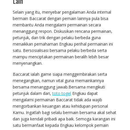
Lain
Selain yang itu, menyebar pengalaman Anda internal
bermain Baccarat dengan pemain lainnya pula bisa
membantu Anda mengalami permainan secara
menanggung respon. Diskusikan rencana permainan,
petunjuk, dan trik dengan pelaku berbeda guna
menaikkan pemahaman Engkau perihal permainan ini
satu. Bersosialisasi bersama pelaku berbeda serta
mampu menciptakan permainan beralih lebih besar
menyenangkan.
Baccarat ialah game siapa menggembirakan serta
menegangkan, namun vital guna memainkannya
bersama menanggung jawab.Bersama mengikuti
petunjuk dalam dari,
toto togel
Engkau dapat
mengalami permainan Baccarat tidak ada wajib
mengorbankan keuangan atau kehidupan personal
Kamu. Ingatlah bagi selalu bermain bersama akal sehat
dan juga kendali pribadi apa baik. Semoga karangan ini
satu bermanfaat kepada Engkau kelompok pemain