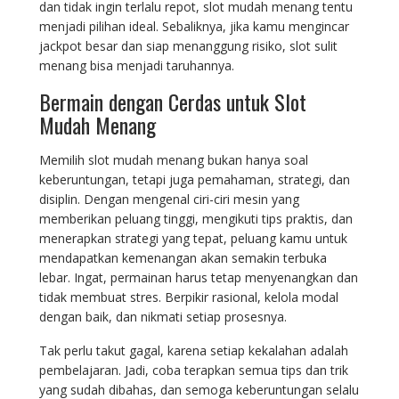
dan tidak ingin terlalu repot, slot mudah menang tentu
menjadi pilihan ideal. Sebaliknya, jika kamu mengincar
jackpot besar dan siap menanggung risiko, slot sulit
menang bisa menjadi taruhannya.
Bermain dengan Cerdas untuk Slot
Mudah Menang
Memilih slot mudah menang bukan hanya soal
keberuntungan, tetapi juga pemahaman, strategi, dan
disiplin. Dengan mengenal ciri-ciri mesin yang
memberikan peluang tinggi, mengikuti tips praktis, dan
menerapkan strategi yang tepat, peluang kamu untuk
mendapatkan kemenangan akan semakin terbuka
lebar. Ingat, permainan harus tetap menyenangkan dan
tidak membuat stres. Berpikir rasional, kelola modal
dengan baik, dan nikmati setiap prosesnya.
Tak perlu takut gagal, karena setiap kekalahan adalah
pembelajaran. Jadi, coba terapkan semua tips dan trik
yang sudah dibahas, dan semoga keberuntungan selalu