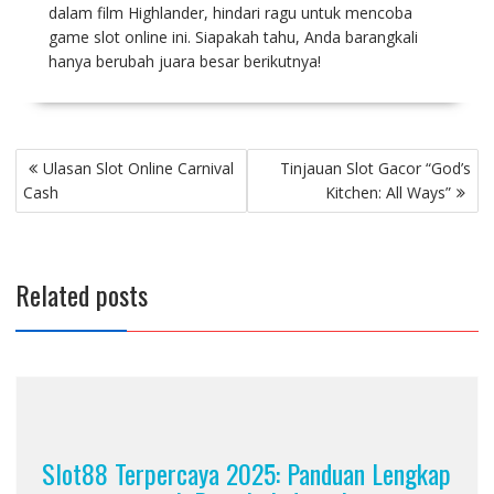
dalam film Highlander, hindari ragu untuk mencoba
game slot online ini. Siapakah tahu, Anda barangkali
hanya berubah juara besar berikutnya!
Post
Ulasan Slot Online Carnival
Tinjauan Slot Gacor “God’s
navigation
Cash
Kitchen: All Ways”
Related posts
Slot88 Terpercaya 2025: Panduan Lengkap