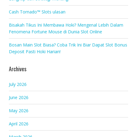
Cash Tornado™ Slots ulasan
Bisakah Tikus Ini Membawa Hoki? Mengenal Lebih Dalam
Fenomena Fortune Mouse di Dunia Slot Online
Bosan Main Slot Biasa? Coba Trik Ini Biar Dapat Slot Bonus
Deposit Pasti Hoki Harian!
Archives
July 2026
June 2026
May 2026
April 2026
March 2026