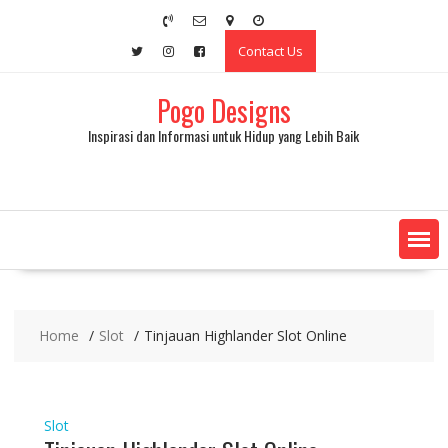
Skip
to
Contact Us
content
Pogo Designs
Inspirasi dan Informasi untuk Hidup yang Lebih Baik
Home
Slot
Tinjauan Highlander Slot Online
Slot