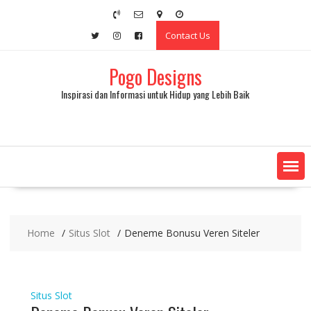
Skip
to
Contact Us
content
Pogo Designs
Inspirasi dan Informasi untuk Hidup yang Lebih Baik
Home
Situs Slot
Deneme Bonusu Veren Siteler
Situs Slot