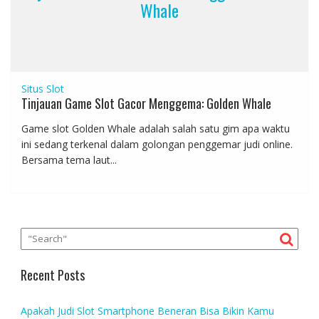
Whale
Situs Slot
Tinjauan Game Slot Gacor Menggema: Golden Whale
Game slot Golden Whale adalah salah satu gim apa waktu
ini sedang terkenal dalam golongan penggemar judi online.
Bersama tema laut...
Recent Posts
Apakah Judi Slot Smartphone Beneran Bisa Bikin Kamu