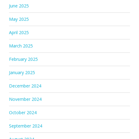
June 2025
May 2025
April 2025
March 2025
February 2025
January 2025
December 2024
November 2024
October 2024
September 2024