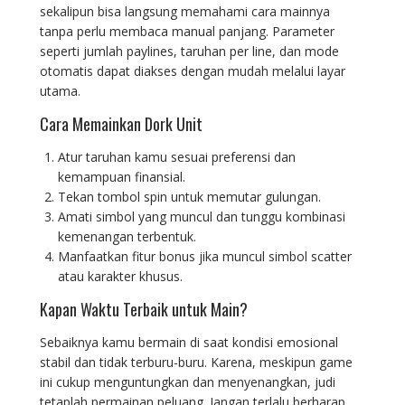
sekalipun bisa langsung memahami cara mainnya
tanpa perlu membaca manual panjang. Parameter
seperti jumlah paylines, taruhan per line, dan mode
otomatis dapat diakses dengan mudah melalui layar
utama.
Cara Memainkan Dork Unit
Atur taruhan kamu sesuai preferensi dan
kemampuan finansial.
Tekan tombol spin untuk memutar gulungan.
Amati simbol yang muncul dan tunggu kombinasi
kemenangan terbentuk.
Manfaatkan fitur bonus jika muncul simbol scatter
atau karakter khusus.
Kapan Waktu Terbaik untuk Main?
Sebaiknya kamu bermain di saat kondisi emosional
stabil dan tidak terburu-buru. Karena, meskipun game
ini cukup menguntungkan dan menyenangkan, judi
tetaplah permainan peluang. Jangan terlalu berharap