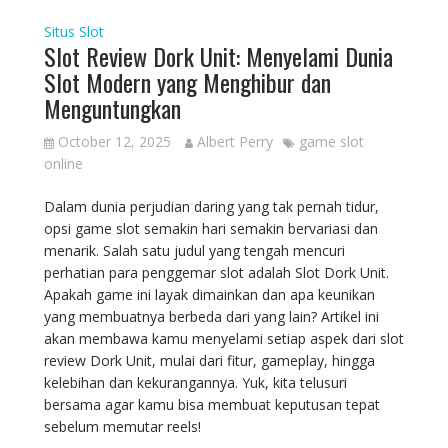
Situs Slot
Slot Review Dork Unit: Menyelami Dunia
Slot Modern yang Menghibur dan
Menguntungkan
October 12, 2025
Albert Perry
game slot
online
Dalam dunia perjudian daring yang tak pernah tidur,
opsi game slot semakin hari semakin bervariasi dan
menarik. Salah satu judul yang tengah mencuri
perhatian para penggemar slot adalah Slot Dork Unit.
Apakah game ini layak dimainkan dan apa keunikan
yang membuatnya berbeda dari yang lain? Artikel ini
akan membawa kamu menyelami setiap aspek dari slot
review Dork Unit, mulai dari fitur, gameplay, hingga
kelebihan dan kekurangannya. Yuk, kita telusuri
bersama agar kamu bisa membuat keputusan tepat
sebelum memutar reels!