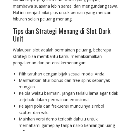
membawa suasana lebih santai dan mengundang tawa.
Hal ini menjadi nilai plus untuk pemain yang mencari
hiburan selain peluang menang.
Tips dan Strategi Menang di Slot Dork
Unit
Walaupun slot adalah permainan peluang, beberapa
strategi bisa membantu kamu memaksimalkan
pengalaman dan potensi kemenangan:
Pilih taruhan dengan bijak sesuai modal Anda.
Manfaatkan fitur bonus dan free spins sebanyak
mungkin.
Kelola waktu bermain, jangan terlalu lama agar tidak
terjebak dalam permainan emosional.
Pelajari pola dan frekuensi munculnya simbol
scatter dan wild.
Mainkan versi demo terlebih dahulu untuk
memahami gameplay tanpa risiko kehilangan uang