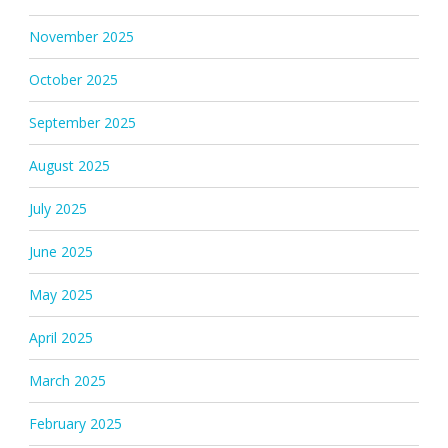
November 2025
October 2025
September 2025
August 2025
July 2025
June 2025
May 2025
April 2025
March 2025
February 2025