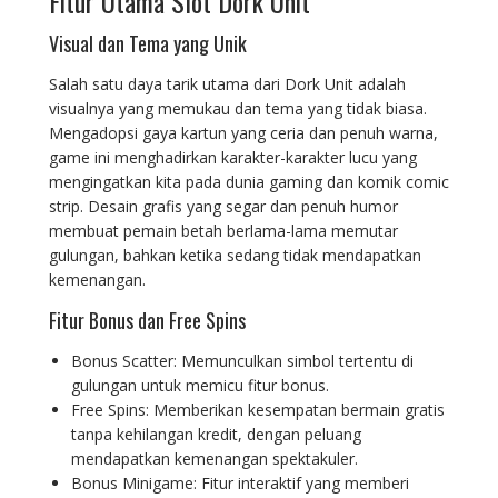
Fitur Utama Slot Dork Unit
Visual dan Tema yang Unik
Salah satu daya tarik utama dari Dork Unit adalah
visualnya yang memukau dan tema yang tidak biasa.
Mengadopsi gaya kartun yang ceria dan penuh warna,
game ini menghadirkan karakter-karakter lucu yang
mengingatkan kita pada dunia gaming dan komik comic
strip. Desain grafis yang segar dan penuh humor
membuat pemain betah berlama-lama memutar
gulungan, bahkan ketika sedang tidak mendapatkan
kemenangan.
Fitur Bonus dan Free Spins
Bonus Scatter: Memunculkan simbol tertentu di
gulungan untuk memicu fitur bonus.
Free Spins: Memberikan kesempatan bermain gratis
tanpa kehilangan kredit, dengan peluang
mendapatkan kemenangan spektakuler.
Bonus Minigame: Fitur interaktif yang memberi