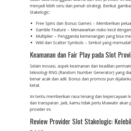
menjadi lebih seru dan penuh strategi. Berikut gamb
Stakelogic:
Free Spins dan Bonus Games – Memberikan pelua
Gamble Feature – Menawarkan risiko kecil dengan 
Multiplier – Pengganda kemenangan yang bisa menin
Wild dan Scatter Symbols – Simbol yang memudah
Keamanan dan Fair Play pada Slot Provi
Selain inovasi, aspek keamanan dan keadilan permai
teknologi RNG (Random Number Generator) yang diaku
benar acak dan adil. Bonus dan promosi pun dijalanka
ketat.
Ini tentu memberikan rasa tenang dan kepercayaan
dan transparan. Jadi, kamu tidak perlu khawatir akan
provider ini.
Review Provider Slot Stakelogic: Keleb