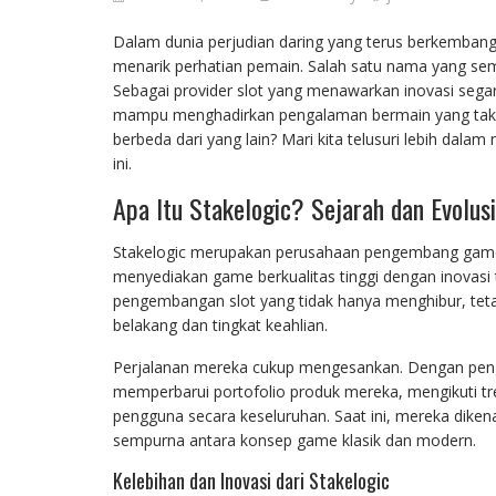
Dalam dunia perjudian daring yang terus berkemban
menarik perhatian pemain. Salah satu nama yang sema
Sebagai provider slot yang menawarkan inovasi sega
mampu menghadirkan pengalaman bermain yang tak te
berbeda dari yang lain? Mari kita telusuri lebih dala
ini.
Apa Itu Stakelogic? Sejarah dan Evolusi 
Stakelogic merupakan perusahaan pengembang game ka
menyediakan game berkualitas tinggi dengan inovasi t
pengembangan slot yang tidak hanya menghibur, tet
belakang dan tingkat keahlian.
Perjalanan mereka cukup mengesankan. Dengan pengal
memperbarui portofolio produk mereka, mengikuti t
pengguna secara keseluruhan. Saat ini, mereka dikena
sempurna antara konsep game klasik dan modern.
Kelebihan dan Inovasi dari Stakelogic