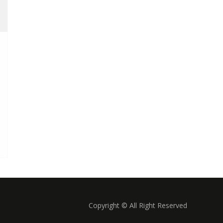
Copyright © All Right Reserved