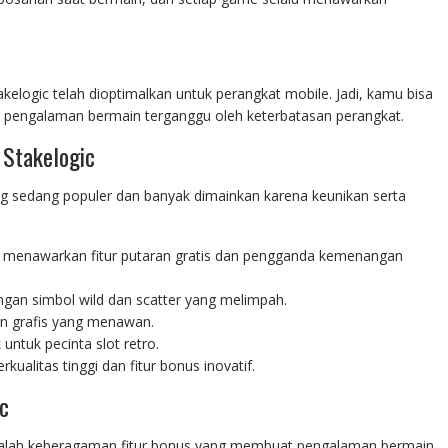
elogic telah dioptimalkan untuk perangkat mobile. Jadi, kamu bisa
r pengalaman bermain terganggu oleh keterbatasan perangkat.
 Stakelogic
yang sedang populer dan banyak dimainkan karena keunikan serta
ni menawarkan fitur putaran gratis dan pengganda kemenangan
ngan simbol wild dan scatter yang melimpah.
an grafis yang menawan.
ntuk pecinta slot retro.
ualitas tinggi dan fitur bonus inovatif.
ic
 adalah keberagaman fitur bonus yang membuat pengalaman bermain