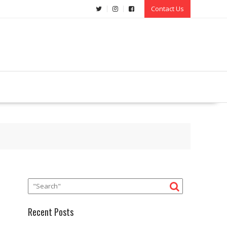
Contact Us
Recent Posts