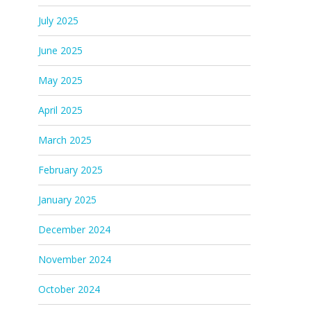
July 2025
June 2025
May 2025
April 2025
March 2025
February 2025
January 2025
December 2024
November 2024
October 2024