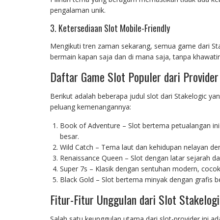
pengalaman unik.
3. Ketersediaan Slot Mobile-Friendly
Mengikuti tren zaman sekarang, semua game dari Stak
bermain kapan saja dan di mana saja, tanpa khawati
Daftar Game Slot Populer dari Provider
Berikut adalah beberapa judul slot dari Stakelogic 
peluang kemenangannya:
Book of Adventure – Slot bertema petualangan i
besar.
Wild Catch – Tema laut dan kehidupan nelayan de
Renaissance Queen – Slot dengan latar sejarah d
Super 7s – Klasik dengan sentuhan modern, cocok u
Black Gold – Slot bertema minyak dengan grafis berk
Fitur-Fitur Unggulan dari Slot Stakelog
Salah satu keunggulan utama dari slot-provider ini