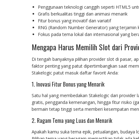
Penggunaan teknologi canggih seperti HTML5 untuk
Grafis berkualitas tinggi dan animasi menarik
Fitur bonus yang inovatif dan variatif
RNG (Random Number Generator) yang terjamin 
Fokus pada tema lokal dan internasional yang be
Mengapa Harus Memilih Slot dari Provi
Di tengah banyaknya pilihan provider slot di pasar,
faktor penting yang patut dipertimbangkan saat memi
Stakelogic patut masuk daftar favorit Anda:
1. Inovasi Fitur Bonus yang Menarik
Satu hal yang membedakan Stakelogic dari provider la
gratis, pengganda kemenangan, hingga fitur risiko 
bermain tetap tinggi serta memberi kesempatan mena
2. Ragam Tema yang Luas dan Menarik
Apakah kamu suka tema epik, petualangan, budaya lo
Pilihan tema yang beragam memastikan tidak ada ke