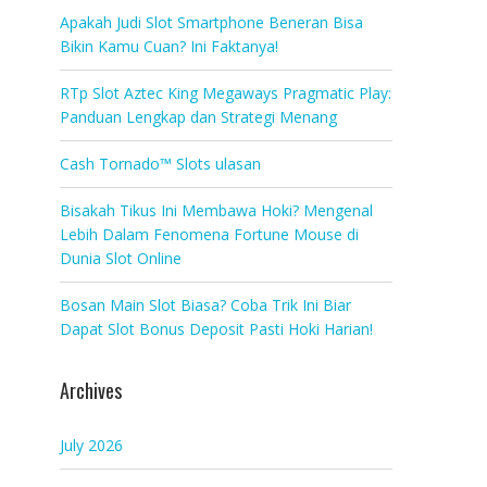
Apakah Judi Slot Smartphone Beneran Bisa
Bikin Kamu Cuan? Ini Faktanya!
RTp Slot Aztec King Megaways Pragmatic Play:
Panduan Lengkap dan Strategi Menang
Cash Tornado™ Slots ulasan
Bisakah Tikus Ini Membawa Hoki? Mengenal
Lebih Dalam Fenomena Fortune Mouse di
Dunia Slot Online
Bosan Main Slot Biasa? Coba Trik Ini Biar
Dapat Slot Bonus Deposit Pasti Hoki Harian!
Archives
July 2026