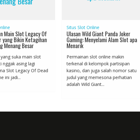
enang Besar
Online
Situs Slot Online
n Main Slot Legacy Of
Ulasan Wild Giant Panda Joker
 yang Bikin Ketagihan
Gaming: Menyelami Alam Slot apa
ng Menang Besar
Menarik
yang suka main slot
Permainan slot online makin
ti nggak asing lagi
terkenal di kelompok partisipan
a Slot Legacy Of Dead
kasino, dan juga salah nomor satu
ini jadi...
judul yang memesona perhatian
adalah Wild Giant...