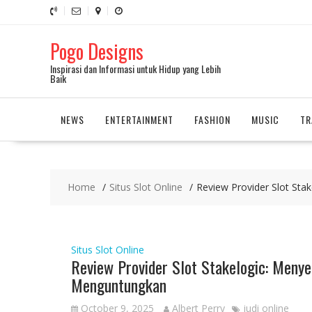
Skip
to
content
Pogo Designs
Inspirasi dan Informasi untuk Hidup yang Lebih
Baik
NEWS
ENTERTAINMENT
FASHION
MUSIC
TR
Home
Situs Slot Online
Review Provider Slot Sta
Situs Slot Online
Review Provider Slot Stakelogic: Menyel
Menguntungkan
October 9, 2025
Albert Perry
judi online