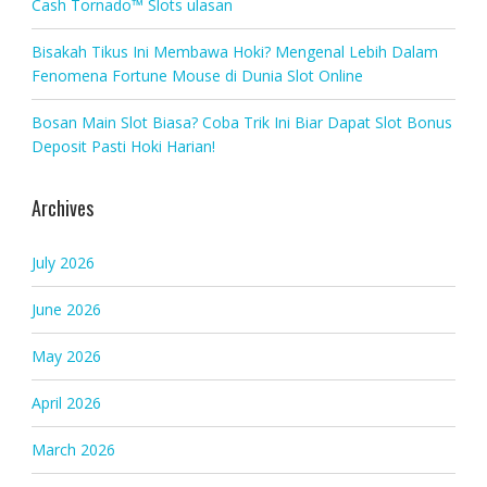
Cash Tornado™ Slots ulasan
Bisakah Tikus Ini Membawa Hoki? Mengenal Lebih Dalam
Fenomena Fortune Mouse di Dunia Slot Online
Bosan Main Slot Biasa? Coba Trik Ini Biar Dapat Slot Bonus
Deposit Pasti Hoki Harian!
Archives
July 2026
June 2026
May 2026
April 2026
March 2026