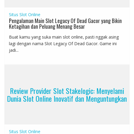
Situs Slot Online
Pengalaman Main Slot Legacy Of Dead Gacor yang Bikin
Ketagihan dan Peluang Menang Besar
Buat kamu yang suka main slot online, pasti nggak asing
lagi dengan nama Slot Legacy Of Dead Gacor. Game ini
jadi...
Review Provider Slot Stakelogic: Menyelami
Dunia Slot Online Inovatif dan Menguntungkan
Situs Slot Online