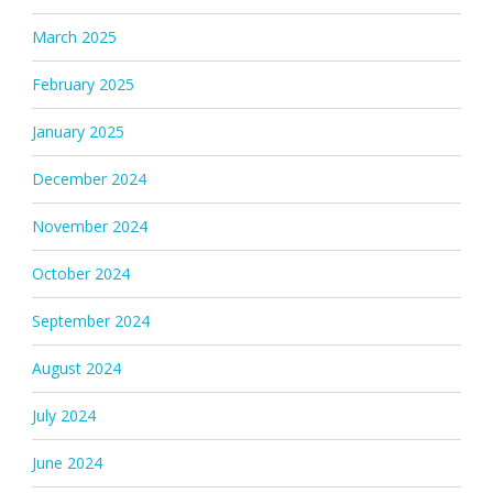
March 2025
February 2025
January 2025
December 2024
November 2024
October 2024
September 2024
August 2024
July 2024
June 2024