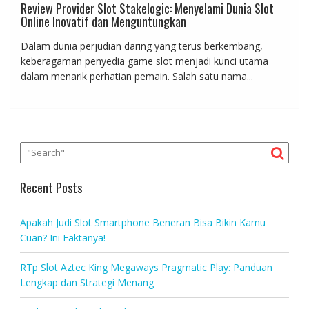
Review Provider Slot Stakelogic: Menyelami Dunia Slot
Online Inovatif dan Menguntungkan
Dalam dunia perjudian daring yang terus berkembang,
keberagaman penyedia game slot menjadi kunci utama
dalam menarik perhatian pemain. Salah satu nama...
Recent Posts
Apakah Judi Slot Smartphone Beneran Bisa Bikin Kamu
Cuan? Ini Faktanya!
RTp Slot Aztec King Megaways Pragmatic Play: Panduan
Lengkap dan Strategi Menang