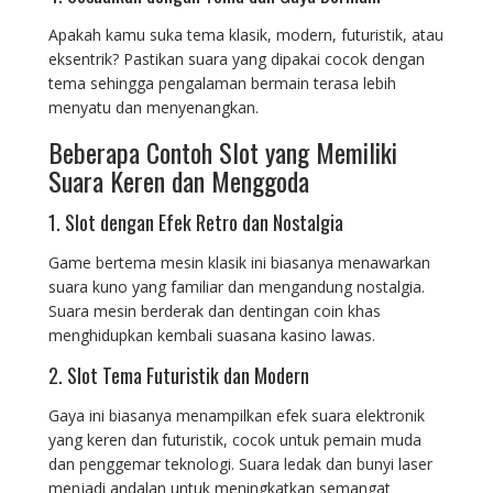
Apakah kamu suka tema klasik, modern, futuristik, atau
eksentrik? Pastikan suara yang dipakai cocok dengan
tema sehingga pengalaman bermain terasa lebih
menyatu dan menyenangkan.
Beberapa Contoh Slot yang Memiliki
Suara Keren dan Menggoda
1. Slot dengan Efek Retro dan Nostalgia
Game bertema mesin klasik ini biasanya menawarkan
suara kuno yang familiar dan mengandung nostalgia.
Suara mesin berderak dan dentingan coin khas
menghidupkan kembali suasana kasino lawas.
2. Slot Tema Futuristik dan Modern
Gaya ini biasanya menampilkan efek suara elektronik
yang keren dan futuristik, cocok untuk pemain muda
dan penggemar teknologi. Suara ledak dan bunyi laser
menjadi andalan untuk meningkatkan semangat