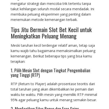
mengatur strategi dan mencoba trik tertentu tanpa
takut kehilangan seluruh modal secara mendadak. Ini
membuka peluang eksperimen yang penting dalam
menemukan metode kemenangan terbaik.
Tips Jitu Bermain Slot Bet Kecil untuk
Meningkatkan Peluang Menang
Meski taruhan kecil terdengar relatif aman, tetap saja
kamu wajib tahu bagaimana memaksimalkan peluang
kemenangan. Berikut beberapa tips yang bisa kamu
terapkan:
1. Pilih Mesin Slot dengan Tingkat Pengembalian
yang Tinggi (RTP)
RTP (Return to Player) adalah prosentase teoritis dari
total taruhan yang akan dikembalikan ke pemain dari
waktu ke waktu. Pilih mesin yang memiliki RTP minimal
95% agar peluang kamu untuk menang semakin besar.
2. Manfaatkan Fitur Bonus dan Free Spins