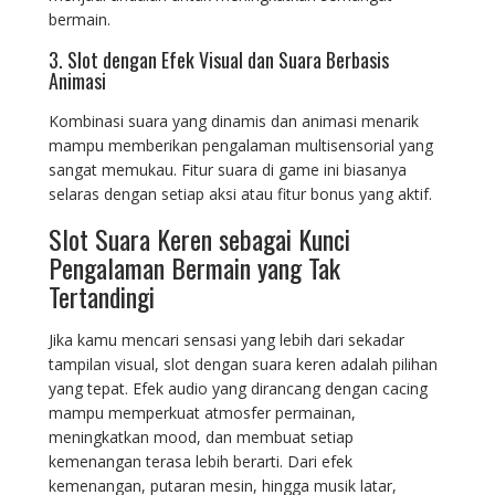
bermain.
3. Slot dengan Efek Visual dan Suara Berbasis
Animasi
Kombinasi suara yang dinamis dan animasi menarik
mampu memberikan pengalaman multisensorial yang
sangat memukau. Fitur suara di game ini biasanya
selaras dengan setiap aksi atau fitur bonus yang aktif.
Slot Suara Keren sebagai Kunci
Pengalaman Bermain yang Tak
Tertandingi
Jika kamu mencari sensasi yang lebih dari sekadar
tampilan visual, slot dengan suara keren adalah pilihan
yang tepat. Efek audio yang dirancang dengan cacing
mampu memperkuat atmosfer permainan,
meningkatkan mood, dan membuat setiap
kemenangan terasa lebih berarti. Dari efek
kemenangan, putaran mesin, hingga musik latar,