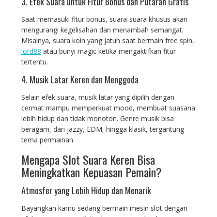
3. Efek Suara untuk Fitur Bonus dan Putaran Gratis
Saat memasuki fitur bonus, suara-suara khusus akan
mengurangi kegelisahan dan menambah semangat.
Misalnya, suara koin yang jatuh saat bermain free spin,
lord88
atau bunyi magic ketika mengaktifkan fitur
tertentu.
4. Musik Latar Keren dan Menggoda
Selain efek suara, musik latar yang dipilih dengan
cermat mampu memperkuat mood, membuat suasana
lebih hidup dan tidak monoton. Genre musik bisa
beragam, dari jazzy, EDM, hingga klasik, tergantung
tema permainan.
Mengapa Slot Suara Keren Bisa
Meningkatkan Kepuasan Pemain?
Atmosfer yang Lebih Hidup dan Menarik
Bayangkan kamu sedang bermain mesin slot dengan