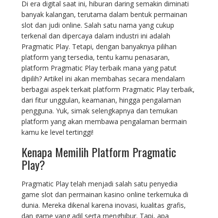
Di era digital saat ini, hiburan daring semakin diminati
banyak kalangan, terutama dalam bentuk permainan
slot dan judi online. Salah satu nama yang cukup
terkenal dan dipercaya dalam industri ini adalah
Pragmatic Play. Tetapi, dengan banyaknya pilihan
platform yang tersedia, tentu kamu penasaran,
platform Pragmatic Play terbaik mana yang patut
dipilih? Artikel ini akan membahas secara mendalam
berbagai aspek terkait platform Pragmatic Play terbaik,
dari fitur unggulan, keamanan, hingga pengalaman
pengguna. Yuk, simak selengkapnya dan temukan
platform yang akan membawa pengalaman bermain
kamu ke level tertinggi!
Kenapa Memilih Platform Pragmatic
Play?
Pragmatic Play telah menjadi salah satu penyedia
game slot dan permainan kasino online terkemuka di
dunia. Mereka dikenal karena inovasi, kualitas grafis,
dan game yang adil serta menghibur. Tapi, apa