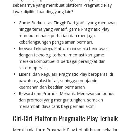
sebenarnya yang membuat platform Pragmatic Play
layak dipilih dibanding yang lain?
Game Berkualitas Tinggi: Dari grafis yang menawan
hingga tema yang variatif, game Pragmatic Play
mampu menarik perhatian dan menjaga
keberlangsungan pengalaman bermain.
Inovasi Teknologi: Platform ini selalu berinovasi
dengan teknologi terbaru, memastikan game
mereka kompatibel di berbagai perangkat dan
sistem operasi.
Lisensi dan Regulasi: Pragmatic Play beroperasi di
bawah regulasi ketat, sehingga menjamin
keamanan dan keadilan permainan.
Reward dan Promosi Menarik: Menawarkan bonus
dan promosi yang menguntungkan, semakin
menambah daya tarik bagi pemain aktif.
Ciri-Ciri Platform Pragmatic Play Terbaik
Memilih platform Pragmatic Play terbaik bukan sekadar