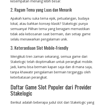
kesempatan menang lebih besar.
2. Ragam Tema yang Luas dan Menarik
Apakah kamu suka tema epik, petualangan, budaya
lokal, atau bahkan konsep klasik? Stakelogic punya
semuanya! Pilihan tema yang beragam memastikan
tidak ada kebosanan saat bermain, dan setiap game
selalu menawarkan pengalaman unik.
3. Ketersediaan Slot Mobile-Friendly
Mengikuti tren zaman sekarang, semua game dari
Stakelogic telah dioptimalkan untuk perangkat mobile.
Jadi, kamu bisa bermain kapan saja dan di mana saja,
tanpa khawatir pengalaman bermain terganggu oleh
keterbatasan perangkat.
Daftar Game Slot Populer dari Provider
Stakelogic
Berikut adalah beberapa judul slot dari Stakelogic yang