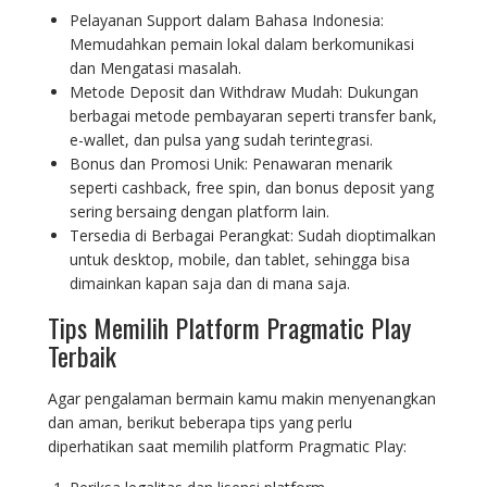
Pelayanan Support dalam Bahasa Indonesia:
Memudahkan pemain lokal dalam berkomunikasi
dan Mengatasi masalah.
Metode Deposit dan Withdraw Mudah: Dukungan
berbagai metode pembayaran seperti transfer bank,
e-wallet, dan pulsa yang sudah terintegrasi.
Bonus dan Promosi Unik: Penawaran menarik
seperti cashback, free spin, dan bonus deposit yang
sering bersaing dengan platform lain.
Tersedia di Berbagai Perangkat: Sudah dioptimalkan
untuk desktop, mobile, dan tablet, sehingga bisa
dimainkan kapan saja dan di mana saja.
Tips Memilih Platform Pragmatic Play
Terbaik
Agar pengalaman bermain kamu makin menyenangkan
dan aman, berikut beberapa tips yang perlu
diperhatikan saat memilih platform Pragmatic Play: