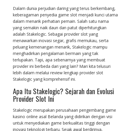
Dalam dunia perjudian daring yang terus berkembang,
keberagaman penyedia game slot menjadi kunci utama
dalam menarik perhatian pemain. Salah satu nama
yang semakin naik daun dan patut diperhitungkan
adalah Stakelogic. Sebagai provider slot yang
menawarkan inovasi segar, grafis memukau, serta
peluang kemenangan menarik, Stakelogic mampu
menghadirkan pengalaman bermain yang tak
terlupakan. Tapi, apa sebenarnya yang membuat
provider ini berbeda dari yang lain? Mari kita telusuri
lebih dalam melalui review lengkap provider slot
Stakelogic yang komprehensif ini.
Apa Itu Stakelogic? Sejarah dan Evolusi
Provider Slot Ini
Stakelogic merupakan perusahaan pengembang game
kasino online asal Belanda yang didirikan dengan visi
untuk menyediakan game berkualitas tinggi dengan
inovasi teknologi terbaru. Sejak awal berdirinya,