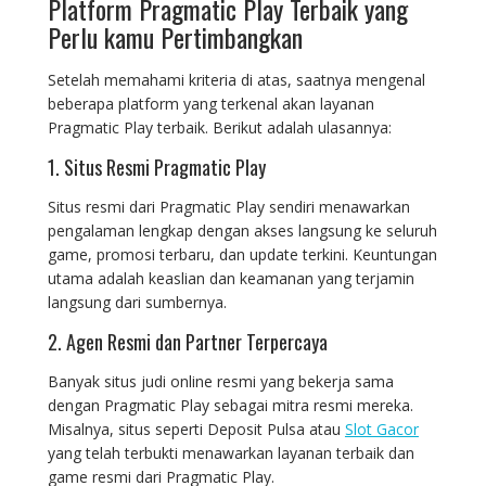
Platform Pragmatic Play Terbaik yang
Perlu kamu Pertimbangkan
Setelah memahami kriteria di atas, saatnya mengenal
beberapa platform yang terkenal akan layanan
Pragmatic Play terbaik. Berikut adalah ulasannya:
1. Situs Resmi Pragmatic Play
Situs resmi dari Pragmatic Play sendiri menawarkan
pengalaman lengkap dengan akses langsung ke seluruh
game, promosi terbaru, dan update terkini. Keuntungan
utama adalah keaslian dan keamanan yang terjamin
langsung dari sumbernya.
2. Agen Resmi dan Partner Terpercaya
Banyak situs judi online resmi yang bekerja sama
dengan Pragmatic Play sebagai mitra resmi mereka.
Misalnya, situs seperti Deposit Pulsa atau
Slot Gacor
yang telah terbukti menawarkan layanan terbaik dan
game resmi dari Pragmatic Play.