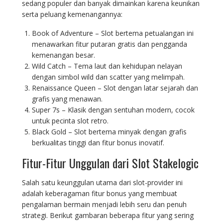
sedang populer dan banyak dimainkan karena keunikan
serta peluang kemenangannya:
Book of Adventure – Slot bertema petualangan ini
menawarkan fitur putaran gratis dan pengganda
kemenangan besar.
Wild Catch – Tema laut dan kehidupan nelayan
dengan simbol wild dan scatter yang melimpah.
Renaissance Queen – Slot dengan latar sejarah dan
grafis yang menawan.
Super 7s – Klasik dengan sentuhan modern, cocok
untuk pecinta slot retro.
Black Gold – Slot bertema minyak dengan grafis
berkualitas tinggi dan fitur bonus inovatif.
Fitur-Fitur Unggulan dari Slot Stakelogic
Salah satu keunggulan utama dari slot-provider ini
adalah keberagaman fitur bonus yang membuat
pengalaman bermain menjadi lebih seru dan penuh
strategi. Berikut gambaran beberapa fitur yang sering