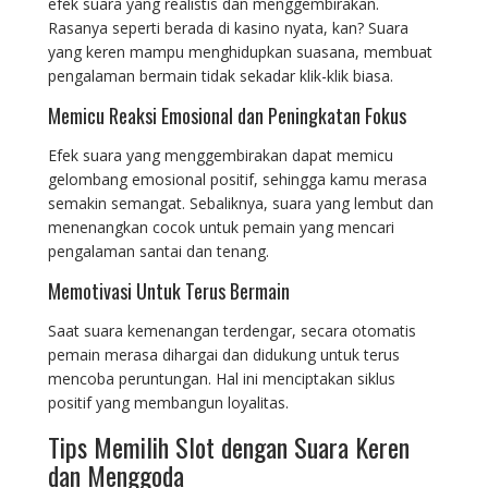
efek suara yang realistis dan menggembirakan.
Rasanya seperti berada di kasino nyata, kan? Suara
yang keren mampu menghidupkan suasana, membuat
pengalaman bermain tidak sekadar klik-klik biasa.
Memicu Reaksi Emosional dan Peningkatan Fokus
Efek suara yang menggembirakan dapat memicu
gelombang emosional positif, sehingga kamu merasa
semakin semangat. Sebaliknya, suara yang lembut dan
menenangkan cocok untuk pemain yang mencari
pengalaman santai dan tenang.
Memotivasi Untuk Terus Bermain
Saat suara kemenangan terdengar, secara otomatis
pemain merasa dihargai dan didukung untuk terus
mencoba peruntungan. Hal ini menciptakan siklus
positif yang membangun loyalitas.
Tips Memilih Slot dengan Suara Keren
dan Menggoda