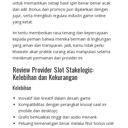
untuk memastikan setiap hasil spin benar-benar acak
dan adil. Bonus dan promosi pun dijalankan dengan
jujur, serta mengikuti regulasi industri game online
yang ketat.
Ini tentu memberikan rasa tenang dan kepercayaan
kepada pemain bahwa mereka bermain di lingkungan
yang aman dan transparan. Jadi, kamu tidak perlu
khawatir akan praktik curang atau manipulasi selama
menikmati permainan dari provider ini.
Review Provider Slot Stakelogic:
Kelebihan dan Kekurangan
Kelebihan
Inovatif dan kreatif dalam desain game
Kompatibilitas dengan perangkat krusial saat ini
(mobile dan desktop)
Grafis berkualitas tinggi dan audio menarik
Peluang kemenangan besar melalui fitur bonus unik